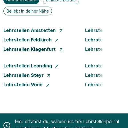
Beliebt in deiner Nähe
Lehrstellen Amstetten
Lehrstellen Bade
Lehrstellen Feldkirch
Lehrstellen Graz
Lehrstellen Klagenfurt
Lehrstellen Klost
Lehrstellen Leonding
Lehrstellen Linz
Lehrstellen Steyr
Lehrstellen Traun
Lehrstellen Wien
Lehrstellen Wiene
Hier erfährst du, warum uns bei Lehrstellenportal