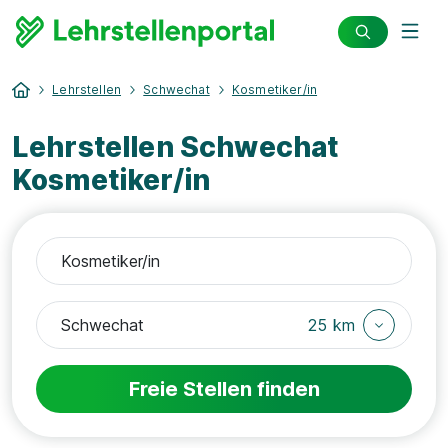
Lehrstellen
Schwechat
Kosmetiker/in
Lehrstellen Schwechat
Kosmetiker/in
25 km
Freie Stellen finden