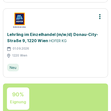
Lehrling im Einzelhandel (m/w/d) Donau-City-
Straße 9, 1220 Wien
HOFER KG
01.09.2026
1220 Wien
Neu
90%
Eignung