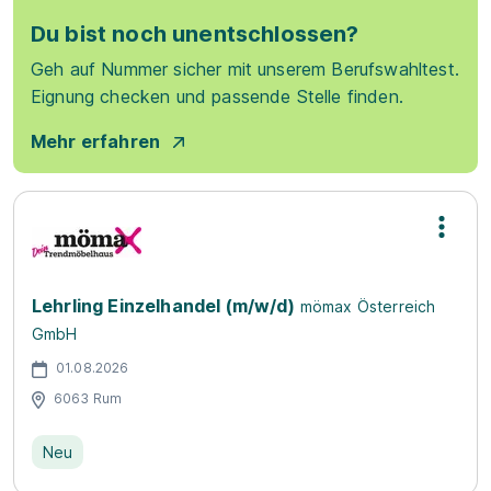
Du bist noch unentschlossen?
Geh auf Nummer sicher mit unserem Berufswahltest.
Eignung checken und passende Stelle finden.
Mehr erfahren
Lehrling Einzelhandel (m/w/d)
mömax Österreich
GmbH
01.08.2026
6063 Rum
Neu