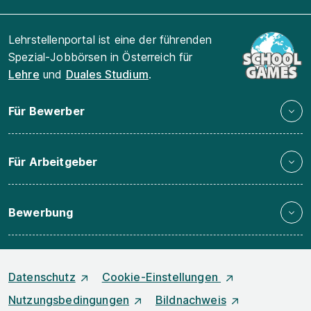
Lehrstellenportal ist eine der führenden
Spezial-Jobbörsen in Österreich für
Lehre
und
Duales Studium
.
Für Bewerber
Für Arbeitgeber
Bewerbung
Datenschutz
Cookie-Einstellungen
Nutzungsbedingungen
Bildnachweis