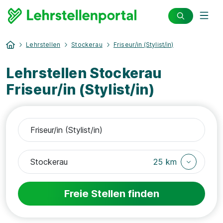
Lehrstellen
Stockerau
Friseur/in (Stylist/in)
Lehrstellen Stockerau
Friseur/in (Stylist/in)
25 km
Freie Stellen finden