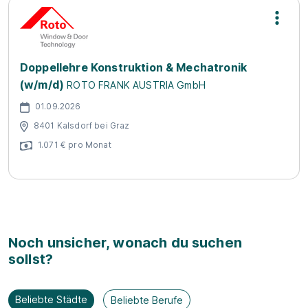
Doppellehre Konstruktion & Mechatronik
(w/m/d)
ROTO FRANK AUSTRIA GmbH
01.09.2026
8401 Kalsdorf bei Graz
1.071 € pro Monat
Noch unsicher, wonach du suchen
sollst?
Beliebte Städte
Beliebte Berufe