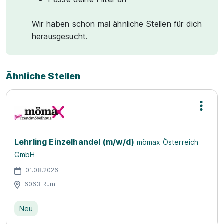
Wir haben schon mal ähnliche Stellen für dich
herausgesucht.
Ähnliche Stellen
Lehrling Einzelhandel (m/w/d)
mömax Österreich
GmbH
01.08.2026
6063 Rum
Neu