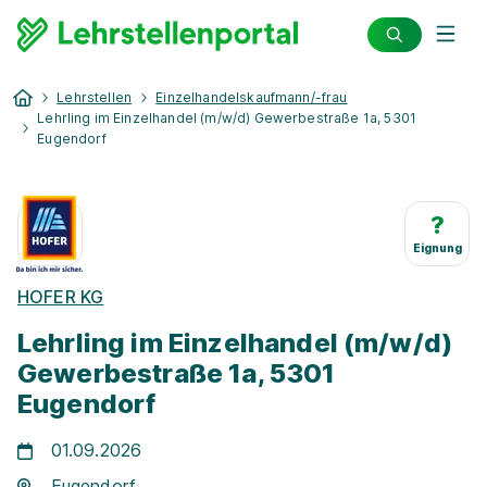
Lehrstellen
Einzelhandelskaufmann/-frau
Lehrling im Einzelhandel (m/w/d) Gewerbestraße 1a, 5301
Eugendorf
?
Eignung
HOFER KG
Lehrling im Einzelhandel (m/w/d)
Gewerbestraße 1a, 5301
Eugendorf
01.09.2026
Eugendorf