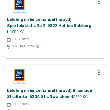
Lehrling im Einzelhandel (m/w/d)
Sportplatzstraße 2, 5322 Hof bei Salzburg
HOFER KG
01.09.2026
5322 bei Salzburg
Lehrling im Einzelhandel (m/w/d) Braunauer
Straße 8a, 5204 Straßwalchen
HOFER KG
01.09.2026