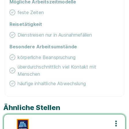
Mögliche Arbeitszeitmodelle
feste Zeiten
Reisetätigkeit
Dienstreisen nur in Ausnahmefällen
Besondere Arbeitsumstände
körperliche Beanspruchung
überdurchschnittlich viel Kontakt mit
Menschen
häufige inhaltliche Abwechslung
Ähnliche Stellen