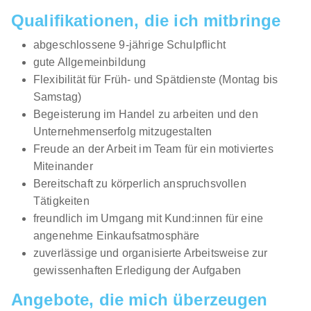
Qualifikationen, die ich mitbringe
abgeschlossene 9-jährige Schulpflicht
gute Allgemeinbildung
Flexibilität für Früh- und Spätdienste (Montag bis
Samstag)
Begeisterung im Handel zu arbeiten und den
Unternehmenserfolg mitzugestalten
Freude an der Arbeit im Team für ein motiviertes
Miteinander
Bereitschaft zu körperlich anspruchsvollen
Tätigkeiten
freundlich im Umgang mit Kund:innen für eine
angenehme Einkaufsatmosphäre
zuverlässige und organisierte Arbeitsweise zur
gewissenhaften Erledigung der Aufgaben
Angebote, die mich überzeugen