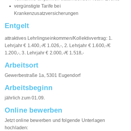
vergünstigte Tarife bei
Krankenzusatzversicherungen
Entgelt
attraktives Lehrlingseinkommen/Kollektivvertrag: 1.
Lehrjahr € 1.400,-/€ 1.026,-, 2. Lehrjahr € 1.600,-/€
1.200,-, 3. Lehrjahr € 2.000,-/€ 1.518,-
Arbeitsort
​Gewerbestraße 1a, 5301 Eugendorf​​
Arbeitsbeginn
jährlich zum 01.09.​
Online bewerben
Jetzt online bewerben und folgende Unterlagen
hochladen: