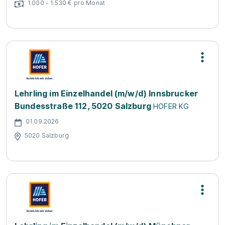
1.000 - 1.530 € pro Monat
Lehrling im Einzelhandel (m/w/d) Innsbrucker
Bundesstraße 112, 5020 Salzburg
HOFER KG
01.09.2026
5020 Salzburg