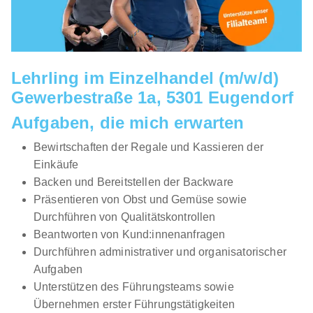
Lehrling im Einzelhandel (m/w/d)
Gewerbestraße 1a, 5301 Eugendorf
Aufgaben, die mich erwarten
Bewirtschaften der Regale und Kassieren der
Einkäufe
Backen und Bereitstellen der Backware
Präsentieren von Obst und Gemüse sowie
Durchführen von Qualitätskontrollen
Beantworten von Kund:innenanfragen
Durchführen administrativer und organisatorischer
Aufgaben
Unterstützen des Führungsteams sowie
Übernehmen erster Führungstätigkeiten