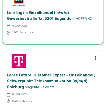
Lehrling im Einzelhandel (m/w/d)
Gewerbestraße 1a, 5301 Eugendorf
HOFER KG
01.09.2026
5301 Eugendorf
Lehre Future Customer Expert - Einzelhandel /
Schwerpunkt Telekommunikation (w/m/d)
Salzburg
Magenta Telekom
01.08.2026
5020 Salzburg