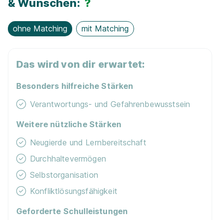
& Wünschen:
?
ohne Matching
mit Matching
Das wird von dir erwartet:
Besonders hilfreiche Stärken
Verantwortungs- und Gefahrenbewusstsein
Weitere nützliche Stärken
Neugierde und Lernbereitschaft
Durchhaltevermögen
Selbstorganisation
Konfliktlösungsfähigkeit
Geforderte Schulleistungen