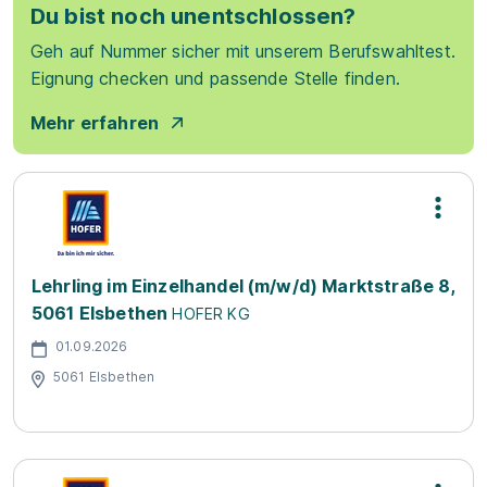
Du bist noch unentschlossen?
Geh auf Nummer sicher mit unserem Berufswahltest.
Eignung checken und passende Stelle finden.
Mehr erfahren
Lehrling im Einzelhandel (m/w/d) Marktstraße 8,
5061 Elsbethen
HOFER KG
01.09.2026
5061 Elsbethen