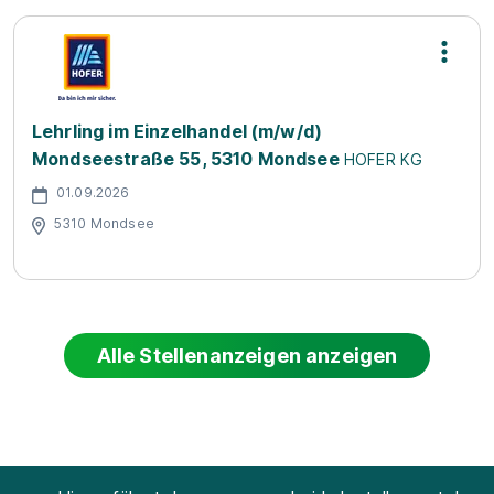
Lehrling im Einzelhandel (m/w/d)
Mondseestraße 55, 5310 Mondsee
HOFER KG
01.09.2026
5310 Mondsee
Alle Stellenanzeigen anzeigen