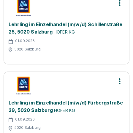
Lehrling im Einzelhandel (m/w/d) Schillerstraße
25, 5020 Salzburg
HOFER KG
01.09.2026
5020 Salzburg
Lehrling im Einzelhandel (m/w/d) Fürbergstraße
29, 5020 Salzburg
HOFER KG
01.09.2026
5020 Salzburg