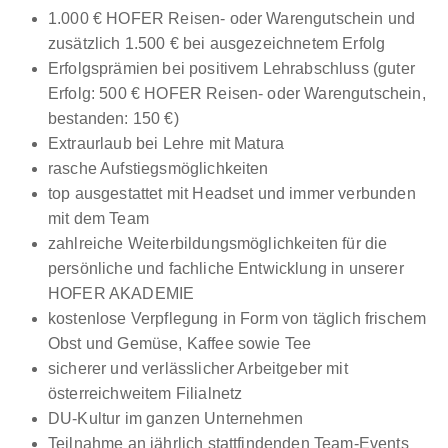
1.000 € HOFER Reisen- oder Warengutschein und
zusätzlich 1.500 € bei ausgezeichnetem Erfolg
Erfolgsprämien bei positivem Lehrabschluss (guter
Erfolg: 500 € HOFER Reisen- oder Warengutschein,
bestanden: 150 €)
Extraurlaub bei Lehre mit Matura
rasche Aufstiegsmöglichkeiten
top ausgestattet mit Headset und immer verbunden
mit dem Team
zahlreiche Weiterbildungsmöglichkeiten für die
persönliche und fachliche Entwicklung in unserer
HOFER AKADEMIE
kostenlose Verpflegung in Form von täglich frischem
Obst und Gemüse, Kaffee sowie Tee
sicherer und verlässlicher Arbeitgeber mit
österreichweitem Filialnetz
DU-Kultur im ganzen Unternehmen
Teilnahme an jährlich stattfindenden Team-Events