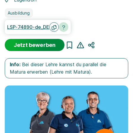
Ausbildung
LSP-74890-de_DE
Jetzt bewerben
Teilen
Info:
Bei dieser Lehre kannst du parallel die
Matura erwerben (Lehre mit Matura).