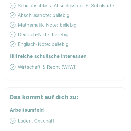
Schulabschluss: Abschluss der 9. Schulstufe
Abschlussnote: beliebig
Mathematik-Note: beliebig
Deutsch-Note: beliebig
Englisch-Note: beliebig
Hilfreiche schulische Interessen
Wirtschaft & Recht (WIWI)
Das kommt auf dich zu:
Arbeitsumfeld
Laden, Geschäft