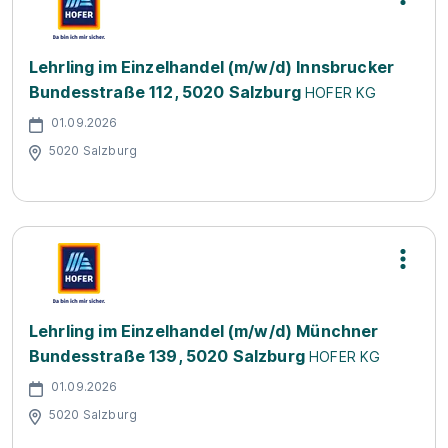
Lehrling im Einzelhandel (m/w/d) Innsbrucker
Bundesstraße 112, 5020 Salzburg
HOFER KG
01.09.2026
5020 Salzburg
Lehrling im Einzelhandel (m/w/d) Münchner
Bundesstraße 139, 5020 Salzburg
HOFER KG
01.09.2026
5020 Salzburg