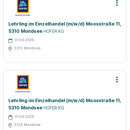
Lehrling im Einzelhandel (m/w/d) Moosstraße 11,
5310 Mondsee
HOFER KG
01.09.2026
5310 Mondsee
Lehrling im Einzelhandel (m/w/d) Moosstraße 11,
5310 Mondsee
HOFER KG
01.09.2026
5310 Mondsee