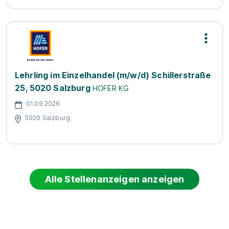
Lehrling im Einzelhandel (m/w/d) Schillerstraße
25, 5020 Salzburg
HOFER KG
01.09.2026
5020 Salzburg
Alle Stellenanzeigen anzeigen