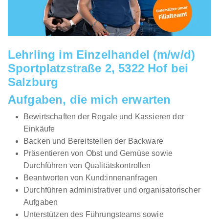
Lehrling im Einzelhandel (m/w/d)
Sportplatzstraße 2, 5322 Hof bei
Salzburg
Aufgaben, die mich erwarten
Bewirtschaften der Regale und Kassieren der
Einkäufe
Backen und Bereitstellen der Backware
Präsentieren von Obst und Gemüse sowie
Durchführen von Qualitätskontrollen
Beantworten von Kund:innenanfragen
Durchführen administrativer und organisatorischer
Aufgaben
Unterstützen des Führungsteams sowie