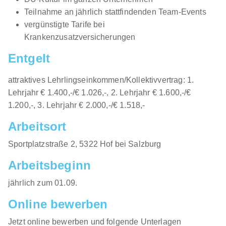
Teilnahme an jährlich stattfindenden Team-Events
vergünstigte Tarife bei
Krankenzusatzversicherungen
Entgelt
attraktives Lehrlingseinkommen/Kollektivvertrag: 1.
Lehrjahr € 1.400,-/€ 1.026,-, 2. Lehrjahr € 1.600,-/€
1.200,-, 3. Lehrjahr € 2.000,-/€ 1.518,-
Arbeitsort
​Sportplatzstraße 2, 5322 Hof bei Salzburg​​
Arbeitsbeginn
jährlich zum 01.09.​
Online bewerben
Jetzt online bewerben und folgende Unterlagen