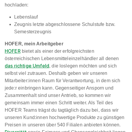
hochladen:
Lebenslauf
Zeugnis letzte abgeschlossene Schulstufe bzw.
Semesterzeugnis
HOFER, mein Arbeitgeber
HOFER
bietet als einer der erfolgreichsten
österreichischen Lebensmitteleinzelhändler all denen
das richtige Umfeld
, die loslegen möchten und sich
selbst viel zutrauen. Deshalb geben wir unseren
Mitarbeiter:innen Raum für Verantwortung, in dem sich
jede:r einbringen kann. Gegenseitiger Ansporn und
Zusammenhalt sind unser Antrieb, so kommen wir
gemeinsam immer einen Schritt weiter. Als Teil des
HOFER Teams trägst du tagtäglich dazu bei, dass wir
unseren Kund:innen hochwertige Produkte zu günstigen
Preisen in unseren über 540 Filialen anbieten können.
Diversität