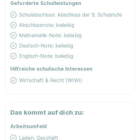
Geforderte Schulleistungen
Schulabschluss: Abschluss der 9. Schulstufe
Abschlussnote: beliebig
Mathematik-Note: beliebig
Deutsch-Note: beliebig
Englisch-Note: beliebig
Hilfreiche schulische Interessen
Wirtschaft & Recht (WIWI)
Das kommt auf dich zu:
Arbeitsumfeld
Laden, Geschäft