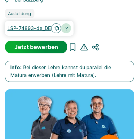
Ausbildung
LSP-74893-de_DE
Jetzt bewerben
Teilen
Info:
Bei dieser Lehre kannst du parallel die
Matura erwerben (Lehre mit Matura).