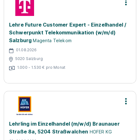
Lehre Future Customer Expert - Einzelhandel /
Schwerpunkt Telekommunikation (w/m/d)
Salzburg
Magenta Telekom
01.08.2026
5020 Salzburg
1.000 - 1.530 € pro Monat
Lehrling im Einzelhandel (m/w/d) Braunauer
Straße 8a, 5204 Straßwalchen
HOFER KG