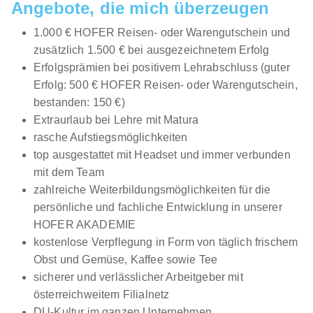
Angebote, die mich überzeugen
1.000 € HOFER Reisen- oder Warengutschein und
zusätzlich 1.500 € bei ausgezeichnetem Erfolg
Erfolgsprämien bei positivem Lehrabschluss (guter
Erfolg: 500 € HOFER Reisen- oder Warengutschein,
bestanden: 150 €)
Extraurlaub bei Lehre mit Matura
rasche Aufstiegsmöglichkeiten
top ausgestattet mit Headset und immer verbunden
mit dem Team
zahlreiche Weiterbildungsmöglichkeiten für die
persönliche und fachliche Entwicklung in unserer
HOFER AKADEMIE
kostenlose Verpflegung in Form von täglich frischem
Obst und Gemüse, Kaffee sowie Tee
sicherer und verlässlicher Arbeitgeber mit
österreichweitem Filialnetz
DU-Kultur im ganzen Unternehmen