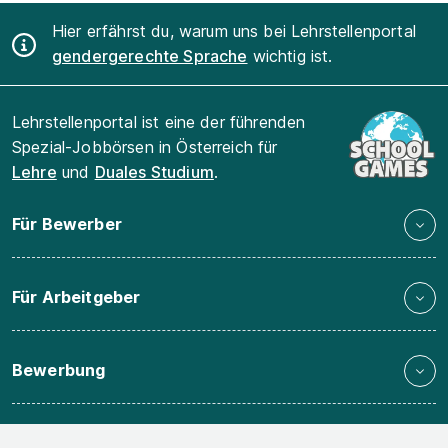
Hier erfährst du, warum uns bei Lehrstellenportal
gendergerechte Sprache
wichtig ist.
Lehrstellenportal ist eine der führenden
Spezial-Jobbörsen in Österreich für
Lehre
und
Duales Studium
.
Für Bewerber
Für Arbeitgeber
Bewerbung