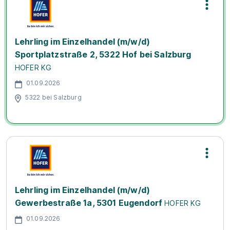
Lehrling im Einzelhandel (m/w/d)
Sportplatzstraße 2, 5322 Hof bei Salzburg
HOFER KG
01.09.2026
5322 bei Salzburg
Lehrling im Einzelhandel (m/w/d)
Gewerbestraße 1a, 5301 Eugendorf
HOFER KG
01.09.2026