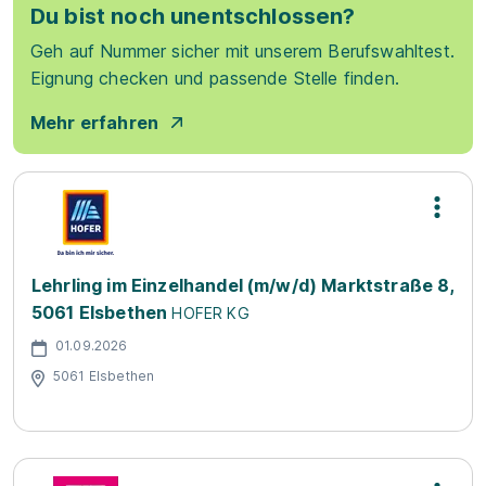
Du bist noch unentschlossen?
Geh auf Nummer sicher mit unserem Berufswahltest.
Eignung checken und passende Stelle finden.
Mehr erfahren
Lehrling im Einzelhandel (m/w/d) Marktstraße 8,
5061 Elsbethen
HOFER KG
01.09.2026
5061 Elsbethen