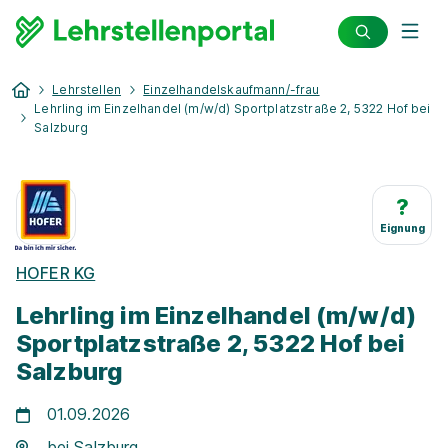
Lehrstellen
Einzelhandelskaufmann/-frau
Lehrling im Einzelhandel (m/w/d) Sportplatzstraße 2, 5322 Hof bei
Salzburg
?
Eignung
HOFER KG
Lehrling im Einzelhandel (m/w/d)
Sportplatzstraße 2, 5322 Hof bei
Salzburg
01.09.2026
bei Salzburg