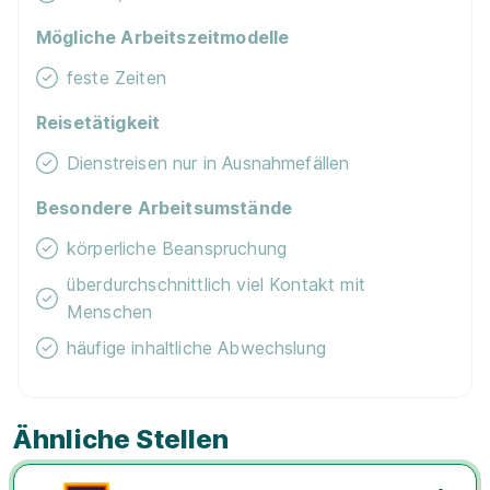
Mögliche Arbeitszeitmodelle
feste Zeiten
Reisetätigkeit
Dienstreisen nur in Ausnahmefällen
Besondere Arbeitsumstände
körperliche Beanspruchung
überdurchschnittlich viel Kontakt mit
Menschen
häufige inhaltliche Abwechslung
Ähnliche Stellen