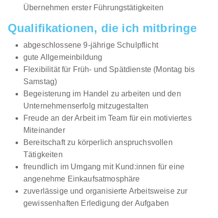
Übernehmen erster Führungstätigkeiten
Qualifikationen, die ich mitbringe
abgeschlossene 9-jährige Schulpflicht
gute Allgemeinbildung
Flexibilität für Früh- und Spätdienste (Montag bis
Samstag)
Begeisterung im Handel zu arbeiten und den
Unternehmenserfolg mitzugestalten
Freude an der Arbeit im Team für ein motiviertes
Miteinander
Bereitschaft zu körperlich anspruchsvollen
Tätigkeiten
freundlich im Umgang mit Kund:innen für eine
angenehme Einkaufsatmosphäre
zuverlässige und organisierte Arbeitsweise zur
gewissenhaften Erledigung der Aufgaben