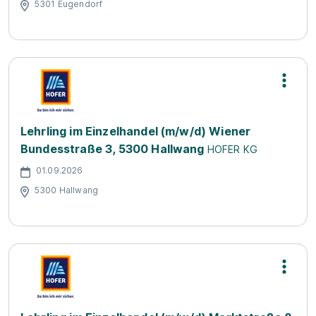
5301 Eugendorf
Lehrling im Einzelhandel (m/w/d) Wiener
Bundesstraße 3, 5300 Hallwang
HOFER KG
01.09.2026
5300 Hallwang