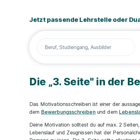
Jetzt passende Lehrstelle oder Du
Die „3. Seite" in der
Das Motivationsschreiben ist einer der aussage
dem
Bewerbungsschreiben
und dem
Lebensl
Deine Motivation solltest du auf max. 2 Seite
Lebenslauf und Zeugnissen hat der Personalch