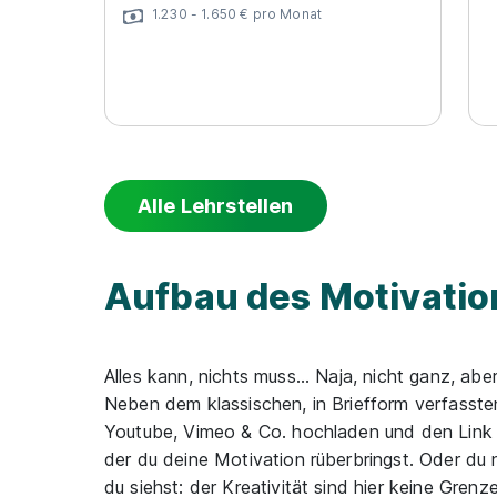
1.230 - 1.650 € pro Monat
Alle Lehrstellen
Aufbau des Motivati
Alles kann, nichts muss... Naja, nicht ganz, a
Neben dem klassischen, in Briefform verfasst
Youtube, Vimeo & Co. hochladen und den Link 
der du deine Motivation rüberbringst. Oder du 
du siehst: der Kreativität sind hier keine Gren