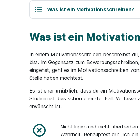
Was ist ein Motivationsschreiben?
Was ist ein Motivatio
In einem Motivationsschreiben beschreibst du, 
bist. Im Gegensatz zum Bewerbungsschreiben, 
eingehst, geht es im Motivationsschreiben vor
Stelle haben möchtest.
Es ist eher
unüblich
, dass du ein Motivationss
Studium ist dies schon eher der Fall. Verfasse
erwünscht ist.
Nicht lügen und nicht übertreiben. 
Wahrheit. Behauptest du: „Ich bin