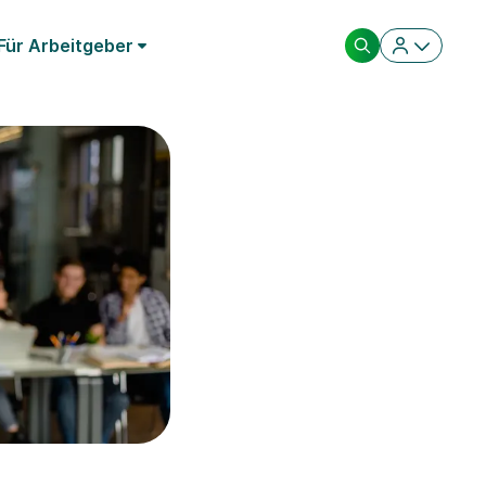
Für Arbeitgeber