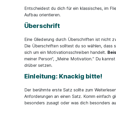
Entscheidest du dich für ein klassisches, im F
Aufbau orientieren.
Überschrift
Eine Gliederung durch Überschriften ist nicht 
Die Überschriften solltest du so wählen, dass
sich um ein Motivationsschreiben handelt.
Beis
meiner Person“, „Meine Motivation.“ Du kannst
drüber setzen.
Einleitung: Knackig bitte!
Der berühmte erste Satz sollte zum Weiterlese
Anforderungen an einen Satz. Komm einfach gl
besonders zusagt oder was dich besonders au