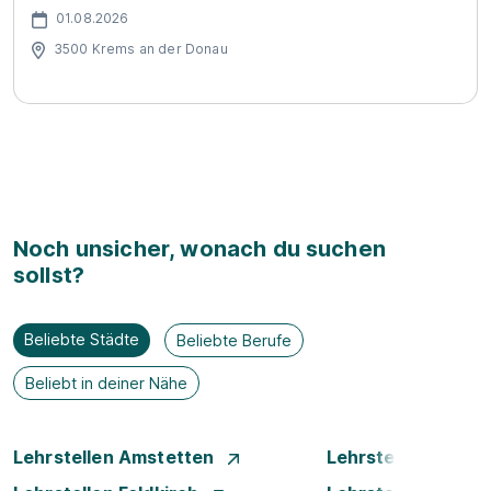
01.08.2026
3500 Krems an der Donau
Noch unsicher, wonach du suchen
sollst?
Beliebte Städte
Beliebte Berufe
Beliebt in deiner Nähe
Lehrstellen Amstetten
Lehrstellen Bade