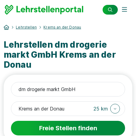
Lehrstellen
Krems an der Donau
Lehrstellen dm drogerie
markt GmbH Krems an der
Donau
25 km
Freie Stellen finden