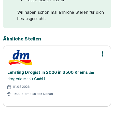
Wir haben schon mal ähnliche Stellen für dich
herausgesucht.
Ähnliche Stellen
Lehrling Drogist:in 2026 in 3500 Krems
dm
drogerie markt GmbH
01.08.2026
3500 Krems an der Donau