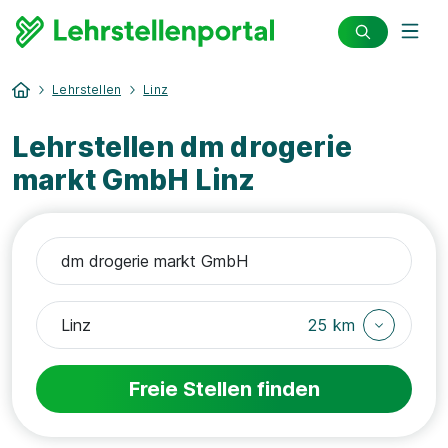
Lehrstellen
Linz
Lehrstellen dm drogerie
markt GmbH Linz
25 km
Freie Stellen finden