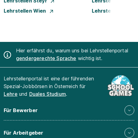
Lehrstellen Steyr
Lehrstellen Traun
Lehrstellen Wien
Lehrstellen Wiene
Hier erfährst du, warum uns bei Lehrstellenportal
gendergerechte Sprache
wichtig ist.
Lehrstellenportal ist eine der führenden
Spezial-Jobbörsen in Österreich für
Lehre
und
Duales Studium
.
Für Bewerber
Für Arbeitgeber