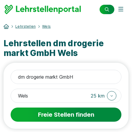
Lehrstellen
Wels
Lehrstellen dm drogerie
markt GmbH Wels
25 km
Freie Stellen finden