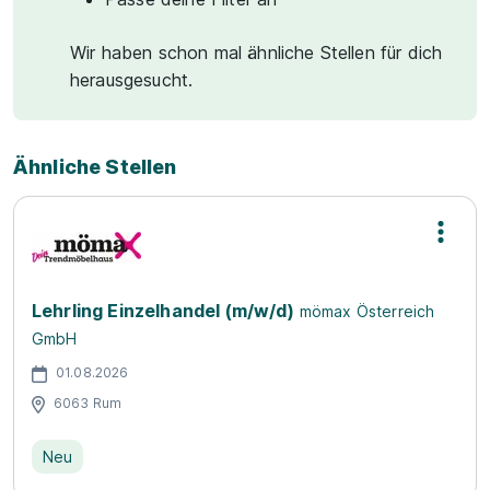
Wir haben schon mal ähnliche Stellen für dich
herausgesucht.
Ähnliche Stellen
Lehrling Einzelhandel (m/w/d)
mömax Österreich
GmbH
01.08.2026
6063 Rum
Neu