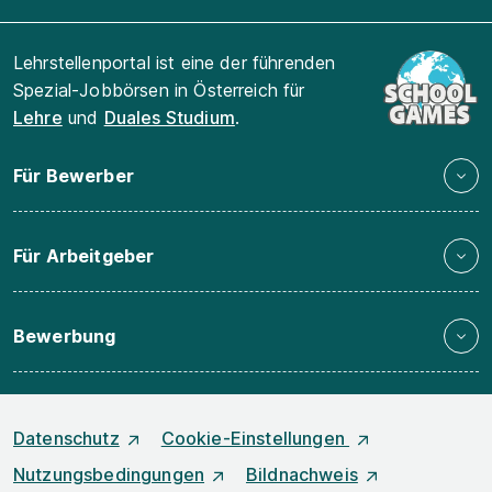
Lehrstellenportal ist eine der führenden
Spezial-Jobbörsen in Österreich für
Lehre
und
Duales Studium
.
Für Bewerber
Für Arbeitgeber
Bewerbung
Datenschutz
Cookie-Einstellungen
Nutzungsbedingungen
Bildnachweis