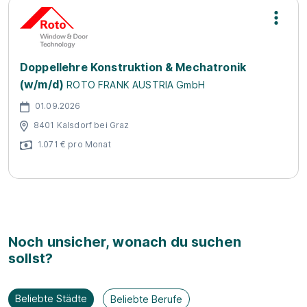
Doppellehre Konstruktion & Mechatronik
(w/m/d)
ROTO FRANK AUSTRIA GmbH
01.09.2026
8401 Kalsdorf bei Graz
1.071 € pro Monat
Noch unsicher, wonach du suchen
sollst?
Beliebte Städte
Beliebte Berufe