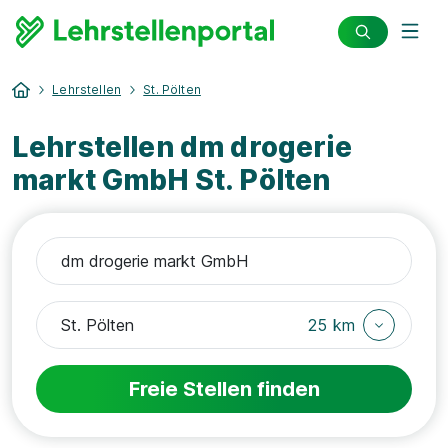
Lehrstellen
St. Pölten
Lehrstellen dm drogerie
markt GmbH St. Pölten
25 km
Freie Stellen finden