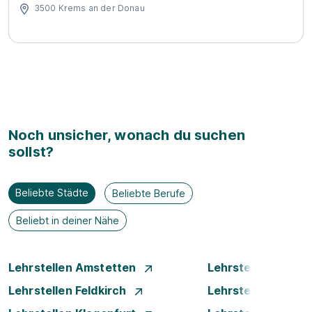
3500 Krems an der Donau
Noch unsicher, wonach du suchen
sollst?
Beliebte Städte
Beliebte Berufe
Beliebt in deiner Nähe
Lehrstellen Amstetten
Lehrstellen Bade
Lehrstellen Feldkirch
Lehrstellen Graz