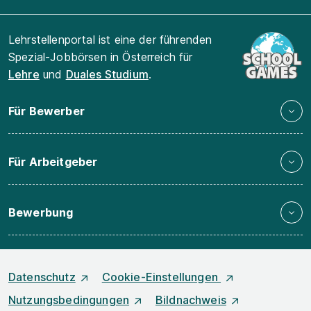
Lehrstellenportal ist eine der führenden
Spezial-Jobbörsen in Österreich für
Lehre
und
Duales Studium
.
Für Bewerber
Für Arbeitgeber
Bewerbung
Datenschutz
Cookie-Einstellungen
Nutzungsbedingungen
Bildnachweis