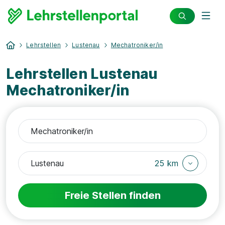
Lehrstellen
Lustenau
Mechatroniker/in
Lehrstellen Lustenau
Mechatroniker/in
25 km
Freie Stellen finden