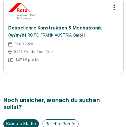
Doppellehre Konstruktion & Mechatronik
(w/m/d)
ROTO FRANK AUSTRIA GmbH
01.09.2026
8401 Kalsdorf bei Graz
1.071 € pro Monat
Noch unsicher, wonach du suchen
sollst?
Beliebte Städte
Beliebte Berufe