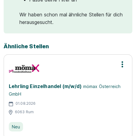
Wir haben schon mal ähnliche Stellen für dich
herausgesucht.
Ähnliche Stellen
Lehrling Einzelhandel (m/w/d)
mömax Österreich
GmbH
01.08.2026
6063 Rum
Neu