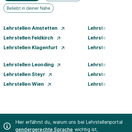
Beliebt in deiner Nähe
Lehrstellen Amstetten
Lehrstellen Bade
Lehrstellen Feldkirch
Lehrstellen Graz
Lehrstellen Klagenfurt
Lehrstellen Klost
Lehrstellen Leonding
Lehrstellen Linz
Lehrstellen Steyr
Lehrstellen Traun
Lehrstellen Wien
Lehrstellen Wiene
Hier erfährst du, warum uns bei Lehrstellenportal
gendergerechte Sprache
wichtig ist.