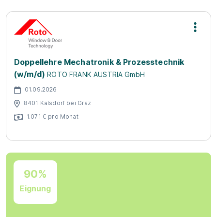
Doppellehre Mechatronik & Prozesstechnik
(w/m/d)
ROTO FRANK AUSTRIA GmbH
01.09.2026
8401 Kalsdorf bei Graz
1.071 € pro Monat
90%
Eignung