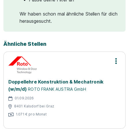
Wir haben schon mal ähnliche Stellen für dich
herausgesucht.
Ähnliche Stellen
Doppellehre Konstruktion & Mechatronik
(w/m/d)
ROTO FRANK AUSTRIA GmbH
01.09.2026
8401 Kalsdorf bei Graz
1.071 € pro Monat