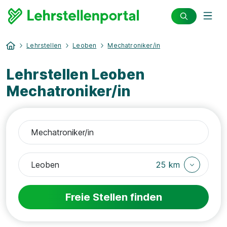
Lehrstellen
Leoben
Mechatroniker/in
Lehrstellen Leoben
Mechatroniker/in
25 km
Freie Stellen finden