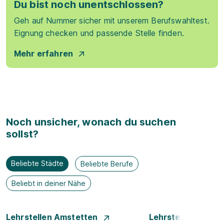
Du bist noch unentschlossen?
Geh auf Nummer sicher mit unserem Berufswahltest.
Eignung checken und passende Stelle finden.
Mehr erfahren
Noch unsicher, wonach du suchen
sollst?
Beliebte Städte
Beliebte Berufe
Beliebt in deiner Nähe
Lehrstellen Amstetten
Lehrstellen Bade