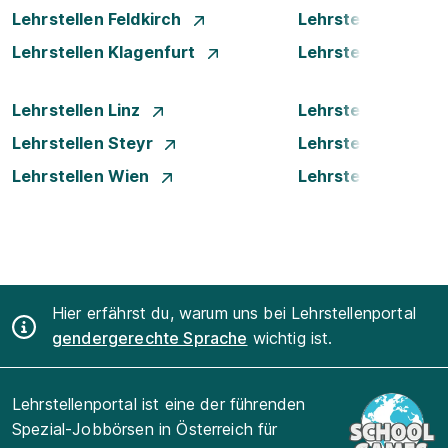
Lehrstellen Feldkirch
Lehrstellen Graz
Lehrstellen Klagenfurt
Lehrstellen Klost
Lehrstellen Linz
Lehrstellen Luste
Lehrstellen Steyr
Lehrstellen Traun
Lehrstellen Wien
Lehrstellen Wiene
Hier erfährst du, warum uns bei Lehrstellenportal
gendergerechte Sprache
wichtig ist.
Lehrstellenportal ist eine der führenden
Spezial-Jobbörsen in Österreich für