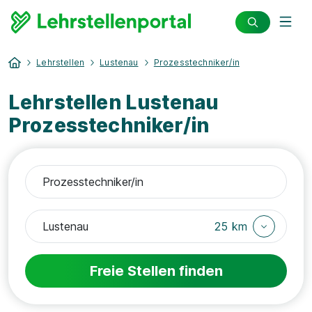
Lehrstellen
Lustenau
Prozesstechniker/in
Lehrstellen Lustenau
Prozesstechniker/in
25 km
Freie Stellen finden