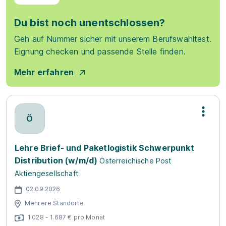
Du bist noch unentschlossen?
Geh auf Nummer sicher mit unserem Berufswahltest.
Eignung checken und passende Stelle finden.
Mehr erfahren
Ö
Lehre Brief- und Paketlogistik Schwerpunkt
Distribution (w/m/d)
Österreichische Post
Aktiengesellschaft
02.09.2026
Mehrere Standorte
1.028 - 1.687 € pro Monat