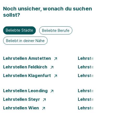
Noch unsicher, wonach du suchen
sollst?
Beliebte Städte
Beliebte Berufe
Beliebt in deiner Nähe
Lehrstellen Amstetten
Lehrstellen Bade
Lehrstellen Feldkirch
Lehrstellen Graz
Lehrstellen Klagenfurt
Lehrstellen Klost
Lehrstellen Leonding
Lehrstellen Linz
Lehrstellen Steyr
Lehrstellen Traun
Lehrstellen Wien
Lehrstellen Wiene