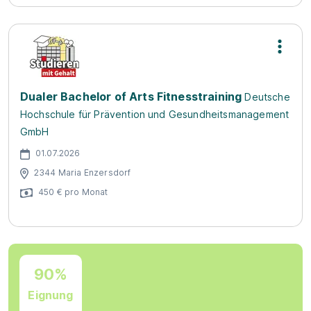
Dualer Bachelor of Arts Fitnesstraining
Deutsche
Hochschule für Prävention und Gesundheitsmanagement
GmbH
01.07.2026
2344 Maria Enzersdorf
450 € pro Monat
90%
Eignung