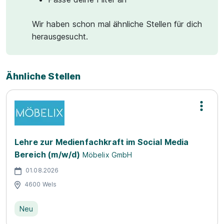
Wir haben schon mal ähnliche Stellen für dich
herausgesucht.
Ähnliche Stellen
Lehre zur Medienfachkraft im Social Media
Bereich (m/w/d)
Möbelix GmbH
01.08.2026
4600 Wels
Neu