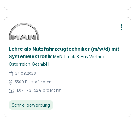
Lehre als Nutzfahrzeugtechniker (m/w/d) mit
Systemelektronik
MAN Truck & Bus Vertrieb
Österreich GesmbH
24.08.2026
5500 Bischofshofen
1.071 - 2.152 € pro Monat
Schnellbewerbung