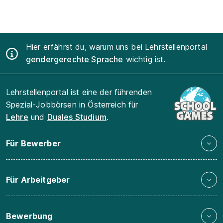
Hier erfährst du, warum uns bei Lehrstellenportal
gendergerechte Sprache
wichtig ist.
Lehrstellenportal ist eine der führenden
Spezial-Jobbörsen in Österreich für
Lehre
und
Duales Studium
.
Für Bewerber
Für Arbeitgeber
Bewerbung