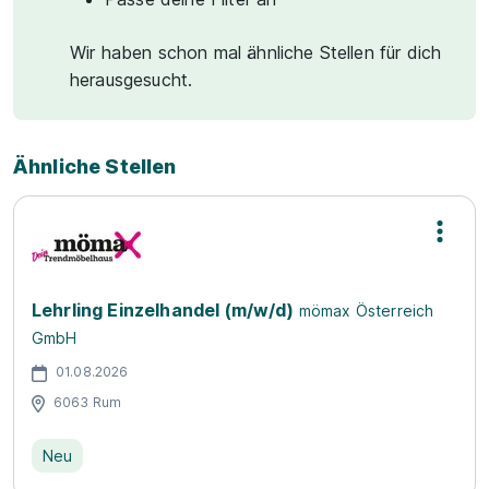
Wir haben schon mal ähnliche Stellen für dich
herausgesucht.
Ähnliche Stellen
Lehrling Einzelhandel (m/w/d)
mömax Österreich
GmbH
01.08.2026
6063 Rum
Neu