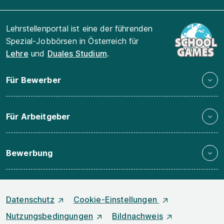
Lehrstellenportal ist eine der führenden
Spezial-Jobbörsen in Österreich für
Lehre
und
Duales Studium
.
Für Bewerber
Für Arbeitgeber
Bewerbung
Datenschutz
Cookie-Einstellungen
Nutzungsbedingungen
Bildnachweis