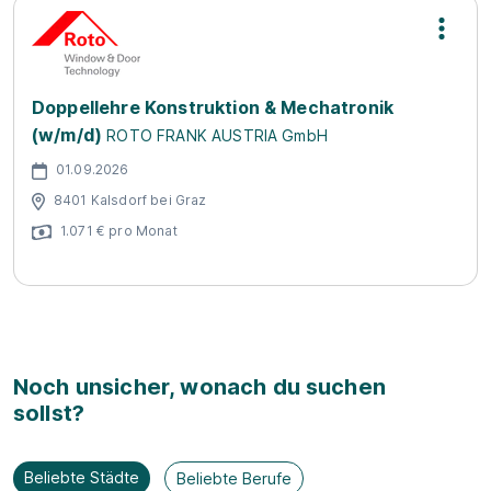
Doppellehre Konstruktion & Mechatronik
(w/m/d)
ROTO FRANK AUSTRIA GmbH
01.09.2026
8401 Kalsdorf bei Graz
1.071 € pro Monat
Noch unsicher, wonach du suchen
sollst?
Beliebte Städte
Beliebte Berufe