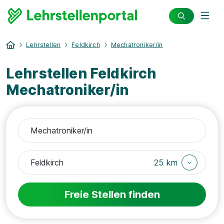
Lehrstellen
Feldkirch
Mechatroniker/in
Lehrstellen Feldkirch
Mechatroniker/in
25 km
Freie Stellen finden