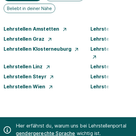
Beliebt in deiner Nähe
Lehrstellen Amstetten
Lehrstellen Bade
Lehrstellen Graz
Lehrstellen Innsb
Lehrstellen Klosterneuburg
Lehrstellen Krems
Lehrstellen Linz
Lehrstellen Luste
Lehrstellen Steyr
Lehrstellen Traun
Lehrstellen Wien
Lehrstellen Wiene
Hier erfährst du, warum uns bei Lehrstellenportal
gendergerechte Sprache
wichtig ist.