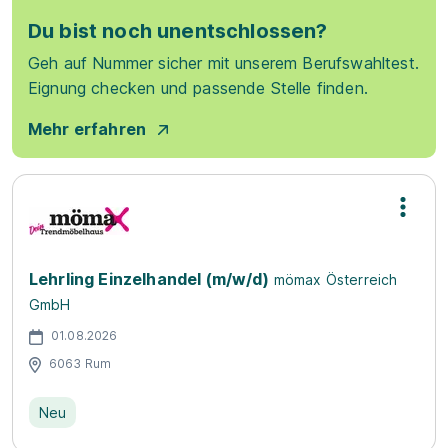
Du bist noch unentschlossen?
Geh auf Nummer sicher mit unserem Berufswahltest.
Eignung checken und passende Stelle finden.
Mehr erfahren
Lehrling Einzelhandel (m/w/d)
mömax Österreich
GmbH
01.08.2026
6063 Rum
Neu