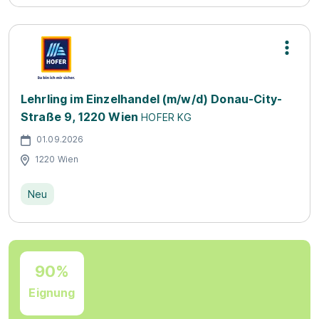
Lehrling im Einzelhandel (m/w/d) Donau-City-
Straße 9, 1220 Wien
HOFER KG
01.09.2026
1220 Wien
Neu
90%
Eignung