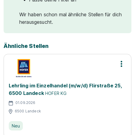
Wir haben schon mal ähnliche Stellen für dich
herausgesucht.
Ähnliche Stellen
Lehrling im Einzelhandel (m/w/d) Flirstraße 25,
6500 Landeck
HOFER KG
01.09.2026
6500 Landeck
Neu