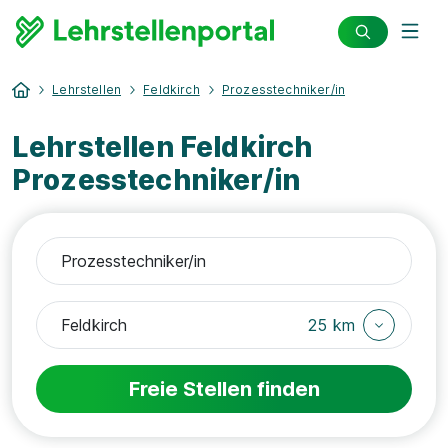
Lehrstellen
Feldkirch
Prozesstechniker/in
Lehrstellen Feldkirch
Prozesstechniker/in
25 km
Freie Stellen finden