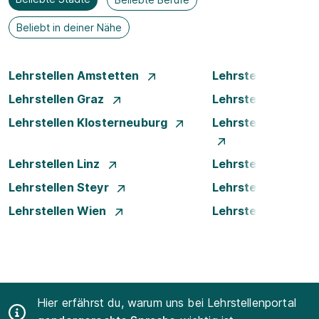
Beliebt in deiner Nähe
Lehrstellen Amstetten
Lehrstellen Bade
Lehrstellen Graz
Lehrstellen Innsb
Lehrstellen Klosterneuburg
Lehrstellen Krems
Lehrstellen Linz
Lehrstellen Luste
Lehrstellen Steyr
Lehrstellen Traun
Lehrstellen Wien
Lehrstellen Wiene
Hier erfährst du, warum uns bei Lehrstellenportal