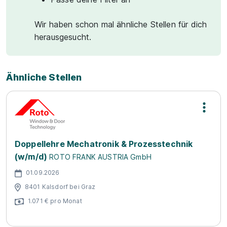
Wir haben schon mal ähnliche Stellen für dich
herausgesucht.
Ähnliche Stellen
Doppellehre Mechatronik & Prozesstechnik
(w/m/d)
ROTO FRANK AUSTRIA GmbH
01.09.2026
8401 Kalsdorf bei Graz
1.071 € pro Monat