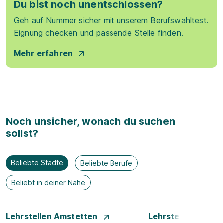
Du bist noch unentschlossen?
Geh auf Nummer sicher mit unserem Berufswahltest.
Eignung checken und passende Stelle finden.
Mehr erfahren
Noch unsicher, wonach du suchen
sollst?
Beliebte Städte
Beliebte Berufe
Beliebt in deiner Nähe
Lehrstellen Amstetten
Lehrstellen Bade