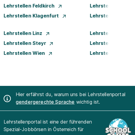
Lehrstellen Feldkirch
Lehrstellen Graz
Lehrstellen Klagenfurt
Lehrstellen Klost
Lehrstellen Linz
Lehrstellen Luste
Lehrstellen Steyr
Lehrstellen Traun
Lehrstellen Wien
Lehrstellen Wiene
Hier erfährst du, warum uns bei Lehrstellenportal
gendergerechte Sprache
wichtig ist.
Lehrstellenportal ist eine der führenden
Spezial-Jobbörsen in Österreich für