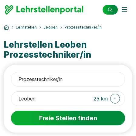
Lehrstellen
Leoben
Prozesstechniker/in
Lehrstellen Leoben
Prozesstechniker/in
25 km
Freie Stellen finden