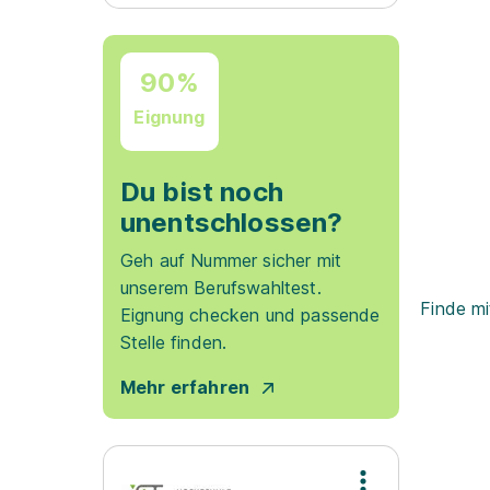
90%
Eignung
Du bist noch
unentschlossen?
Geh auf Nummer sicher mit
unserem Berufswahltest.
Finde mi
Eignung checken und passende
Stelle finden.
Mehr erfahren