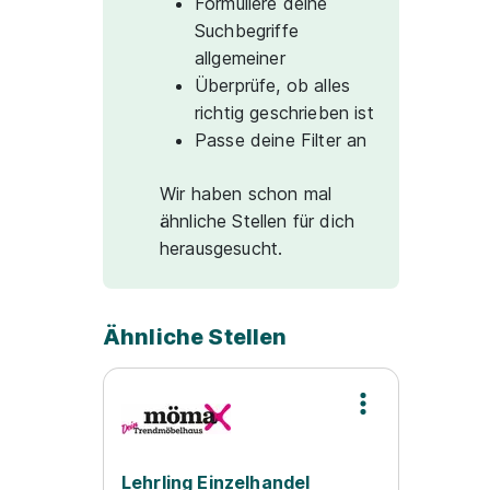
Formuliere deine
Suchbegriffe
allgemeiner
Überprüfe, ob alles
richtig geschrieben ist
Passe deine Filter an
Wir haben schon mal
ähnliche Stellen für dich
herausgesucht.
Ähnliche Stellen
Lehrling Einzelhandel