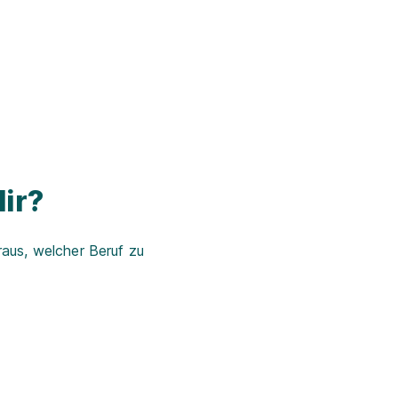
ir?
aus, welcher Beruf zu