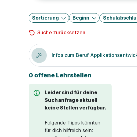
Sortierung
Beginn
Schulabschlu
Suche zurücksetzen
Infos zum Beruf Applikationsentwic
0 offene Lehrstellen
Leider sind für deine
Suchanfrage aktuell
keine Stellen verfügbar.
Folgende Tipps könnten
für dich hilfreich sein: