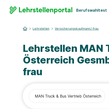
Berufswahltest
Lehrstellen
Versicherungskaufmann/-frau
Lehrstellen MAN T
Österreich Gesm
frau