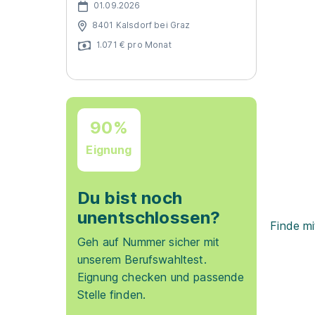
01.09.2026
8401 Kalsdorf bei Graz
1.071 € pro Monat
90%
Eignung
Du bist noch
unentschlossen?
Finde mi
Geh auf Nummer sicher mit
unserem Berufswahltest.
Eignung checken und passende
Stelle finden.