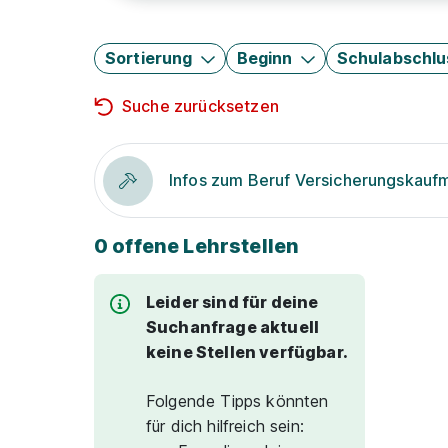
Sortierung
Beginn
Schulabschlu
Suche zurücksetzen
Infos zum Beruf Versicherungskauf
0 offene Lehrstellen
Leider sind für deine
Suchanfrage aktuell
keine Stellen verfügbar.
Folgende Tipps könnten
für dich hilfreich sein: