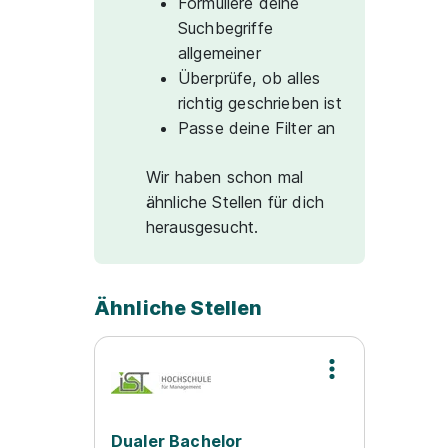
Formuliere deine
Suchbegriffe
allgemeiner
Überprüfe, ob alles
richtig geschrieben ist
Passe deine Filter an
Wir haben schon mal
ähnliche Stellen für dich
herausgesucht.
Ähnliche Stellen
Dualer Bachelor