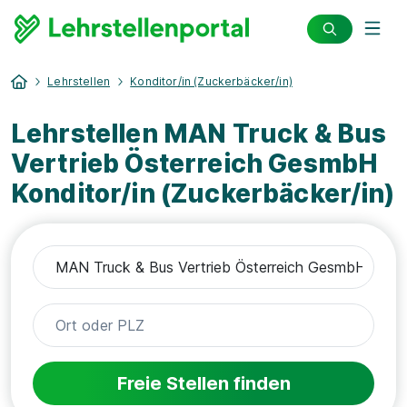
Lehrstellen
Konditor/in (Zuckerbäcker/in)
Lehrstellen MAN Truck & Bus
Vertrieb Österreich GesmbH
Konditor/in (Zuckerbäcker/in)
Freie Stellen finden