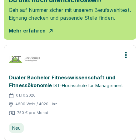
Du bist noch unentschlossen?
Geh auf Nummer sicher mit unserem Berufswahltest.
Eignung checken und passende Stelle finden.
Mehr erfahren
Dualer Bachelor Fitnesswissenschaft und
Fitnessökonomie
IST-Hochschule für Management
01.10.2026
4600 Wels / 4020 Linz
750 € pro Monat
Neu