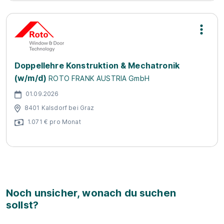
Doppellehre Konstruktion & Mechatronik
(w/m/d)
ROTO FRANK AUSTRIA GmbH
01.09.2026
8401 Kalsdorf bei Graz
1.071 € pro Monat
Noch unsicher, wonach du suchen
sollst?