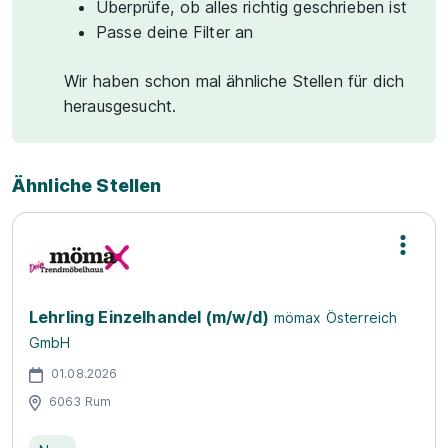
Überprüfe, ob alles richtig geschrieben ist
Passe deine Filter an
Wir haben schon mal ähnliche Stellen für dich
herausgesucht.
Ähnliche Stellen
Lehrling Einzelhandel (m/w/d)
mömax Österreich
GmbH
01.08.2026
6063 Rum