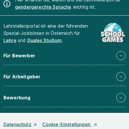
gendergerechte Sprache
wichtig ist.
Lehrstellenportal ist eine der führenden
Spezial-Jobbörsen in Österreich für
Lehre
und
Duales Studium
.
Für Bewerber
Für Arbeitgeber
Bewerbung
Datenschutz
Cookie-Einstellungen