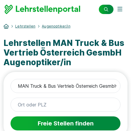
Lehrstellen
Augenoptiker/in
Lehrstellen MAN Truck & Bus
Vertrieb Österreich GesmbH
Augenoptiker/in
Freie Stellen finden