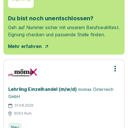
Du bist noch unentschlossen?
Geh auf Nummer sicher mit unserem Berufswahltest.
Eignung checken und passende Stelle finden.
Mehr erfahren
Lehrling Einzelhandel (m/w/d)
mömax Österreich
GmbH
01.08.2026
6063 Rum
Neu