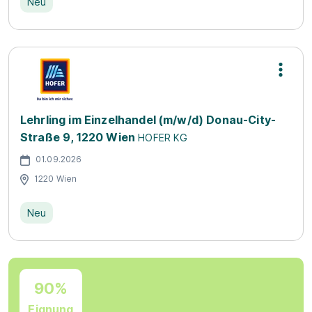
Neu
Lehrling im Einzelhandel (m/w/d) Donau-City-
Straße 9, 1220 Wien
HOFER KG
01.09.2026
1220 Wien
Neu
90%
Eignung