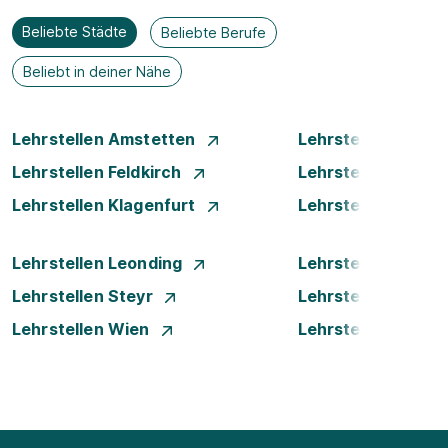
Beliebte Städte
Beliebte Berufe
Beliebt in deiner Nähe
Lehrstellen Amstetten
Lehrstellen Bade
Lehrstellen Feldkirch
Lehrstellen Graz
Lehrstellen Klagenfurt
Lehrstellen Klost
Lehrstellen Leonding
Lehrstellen Linz
Lehrstellen Steyr
Lehrstellen Traun
Lehrstellen Wien
Lehrstellen Wiene