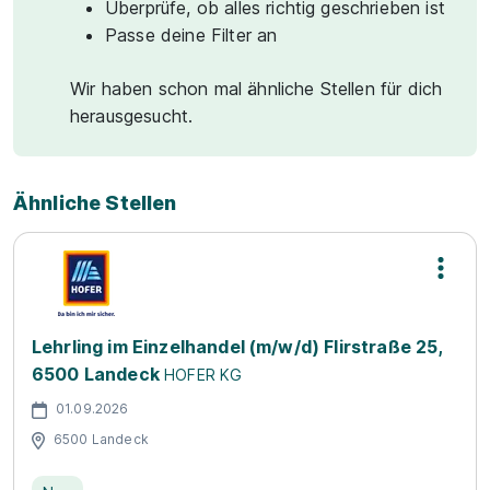
Überprüfe, ob alles richtig geschrieben ist
Passe deine Filter an
Wir haben schon mal ähnliche Stellen für dich
herausgesucht.
Ähnliche Stellen
Lehrling im Einzelhandel (m/w/d) Flirstraße 25,
6500 Landeck
HOFER KG
01.09.2026
6500 Landeck