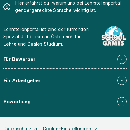
Hier erfährst du, warum uns bei Lehrstellenportal
gendergerechte Sprache
wichtig ist.
Lehrstellenportal ist eine der führenden
Spezial-Jobbörsen in Österreich für
Lehre
und
Duales Studium
.
Für Bewerber
Für Arbeitgeber
Bewerbung
Datenschutz
Cookie-Einstellungen