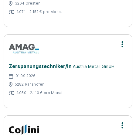
3264 Gresten
1.071 - 2.152 € pro Monat
Zerspanungstechniker/in
Austria Metall GmbH
01.09.2026
5282 Ranshofen
1.050 - 2.110 € pro Monat