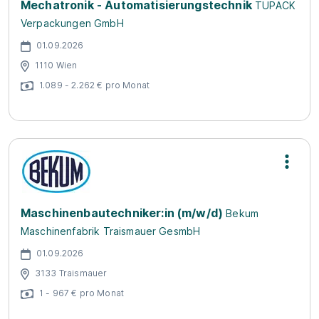
Mechatronik - Automatisierungstechnik
TUPACK
Verpackungen GmbH
01.09.2026
1110 Wien
1.089 - 2.262 € pro Monat
Maschinenbautechniker:in (m/w/d)
Bekum
Maschinenfabrik Traismauer GesmbH
01.09.2026
3133 Traismauer
1 - 967 € pro Monat