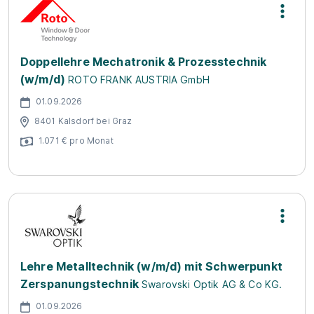
Doppellehre Mechatronik & Prozesstechnik
(w/m/d)
ROTO FRANK AUSTRIA GmbH
01.09.2026
8401 Kalsdorf bei Graz
1.071 € pro Monat
Lehre Metalltechnik (w/m/d) mit Schwerpunkt
Zerspanungstechnik
Swarovski Optik AG & Co KG.
01.09.2026