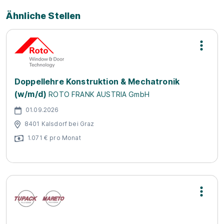
Ähnliche Stellen
Doppellehre Konstruktion & Mechatronik
(w/m/d)
ROTO FRANK AUSTRIA GmbH
01.09.2026
8401 Kalsdorf bei Graz
1.071 € pro Monat