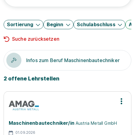
Sortierung
Beginn
Schulabschluss
Au
Suche zurücksetzen
Infos zum Beruf Maschinenbautechniker
2 offene Lehrstellen
Maschinenbautechniker/in
Austria Metall GmbH
01.09.2026