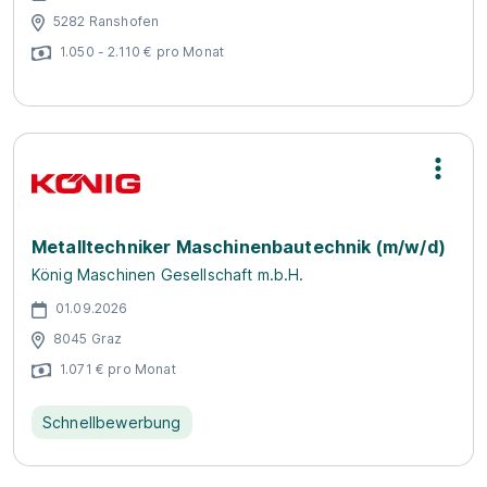
5282 Ranshofen
1.050 - 2.110 € pro Monat
Metalltechniker Maschinenbautechnik (m/w/d)
König Maschinen Gesellschaft m.b.H.
01.09.2026
8045 Graz
1.071 € pro Monat
Schnellbewerbung