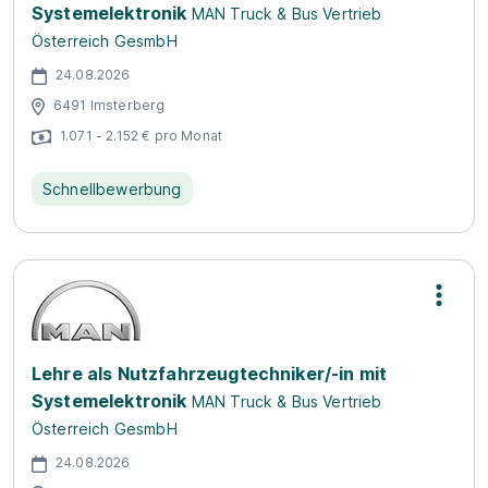
Systemelektronik
MAN Truck & Bus Vertrieb
Österreich GesmbH
24.08.2026
6491 Imsterberg
1.071 - 2.152 € pro Monat
Schnellbewerbung
Lehre als Nutzfahrzeugtechniker/-in mit
Systemelektronik
MAN Truck & Bus Vertrieb
Österreich GesmbH
24.08.2026