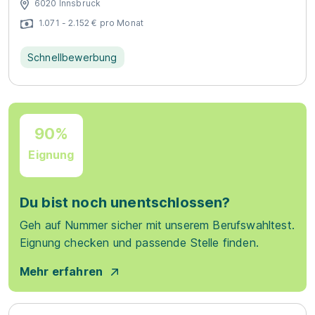
6020 Innsbruck
1.071 - 2.152 € pro Monat
Schnellbewerbung
90%
Eignung
Du bist noch unentschlossen?
Geh auf Nummer sicher mit unserem Berufswahltest.
Eignung checken und passende Stelle finden.
Mehr erfahren