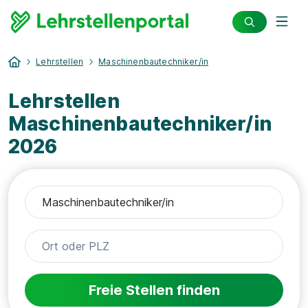
Lehrstellen
Maschinenbautechniker/in
Lehrstellen
Maschinenbautechniker/in
2026
Freie Stellen finden