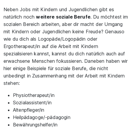
Neben Jobs mit Kindern und Jugendlichen gibt es
natürlich noch
weitere soziale Berufe
. Du möchtest im
sozialen Bereich arbeiten, aber dir macht der Umgang
mit Kindern oder Jugendlichen keine Freude? Genauso
wie du dich als Logopäde/Logopädin oder
Ergotherapeut/in auf die Arbeit mit Kindern
spezialisieren kannst, kannst du dich natürlich auch auf
erwachsene Menschen fokussieren. Daneben haben wir
hier einige Beispiele für soziale Berufe, die nicht
unbedingt in Zusammenhang mit der Arbeit mit Kindern
stehen:
Physiotherapeut/in
Sozialassistent/in
Altenpfleger/in
Heilpädagoge/-pädagogin
Bewährungshelfer/in