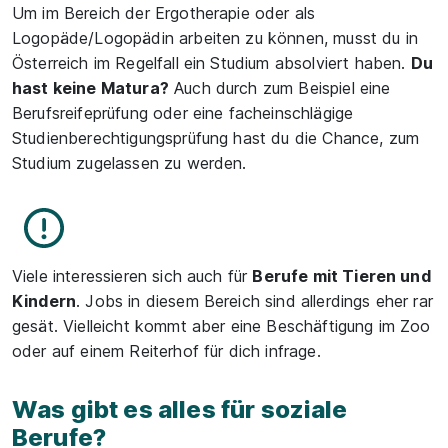
Um im Bereich der Ergotherapie oder als
Logopäde/Logopädin arbeiten zu können, musst du in
Österreich im Regelfall ein Studium absolviert haben.
Du
hast keine Matura?
Auch durch zum Beispiel eine
Berufsreifeprüfung oder eine facheinschlägige
Studienberechtigungsprüfung hast du die Chance, zum
Studium zugelassen zu werden.
Viele interessieren sich auch für
Berufe mit Tieren und
Kindern
. Jobs in diesem Bereich sind allerdings eher rar
gesät. Vielleicht kommt aber eine Beschäftigung im Zoo
oder auf einem Reiterhof für dich infrage.
Was gibt es alles für soziale
Berufe?