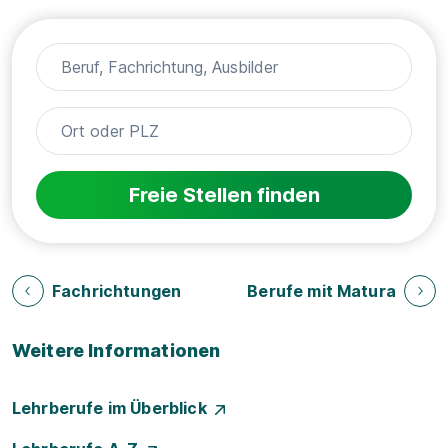
Freie Stellen finden
Fachrichtungen
Berufe mit Matura
Weitere Informationen
Lehrberufe im Überblick