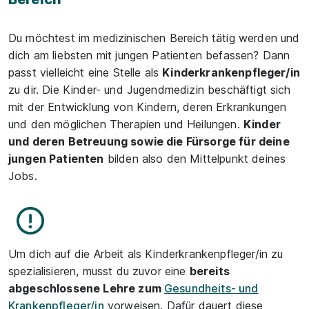
Du möchtest im medizinischen Bereich tätig werden und
dich am liebsten mit jungen Patienten befassen? Dann
passt vielleicht eine Stelle als
Kinderkrankenpfleger/in
zu dir. Die Kinder- und Jugendmedizin beschäftigt sich
mit der Entwicklung von Kindern, deren Erkrankungen
und den möglichen Therapien und Heilungen.
Kinder
und deren Betreuung sowie die Fürsorge für deine
jungen Patienten
bilden also den Mittelpunkt deines
Jobs.
Um dich auf die Arbeit als Kinderkrankenpfleger/in zu
spezialisieren, musst du zuvor eine
bereits
abgeschlossene Lehre zum
Gesundheits- und
Krankenpfleger/in
vorweisen. Dafür dauert diese