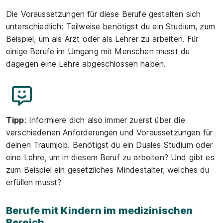
Die Voraussetzungen für diese Berufe gestalten sich
unterschiedlich: Teilweise benötigst du ein Studium, zum
Beispiel, um als Arzt oder als Lehrer zu arbeiten. Für
einige Berufe im Umgang mit Menschen musst du
dagegen eine Lehre abgeschlossen haben.
Tipp
: Informiere dich also immer zuerst über die
verschiedenen Anforderungen und Voraussetzungen für
deinen Traumjob. Benötigst du ein Duales Studium oder
eine Lehre, um in diesem Beruf zu arbeiten? Und gibt es
zum Beispiel ein gesetzliches Mindestalter, welches du
erfüllen musst?
Berufe mit Kindern im medizinischen
Bereich