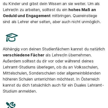
du Kinder und gibst dein Wissen an sie weiter. Um als
Lehrer/in zu arbeiten, solltest du ein
hohes Maß an
Geduld und Engagement
mitbringen. Quereinstiege
sind als Lehrer eher selten, aber auch nicht unmöglich.
Abhängig von deinen Studienfächern kannst du natürlich
verschiedene Fächer
als Lehrer/in übernehmen.
Außerdem solltest du dir vor oder während deines
Lehramt-Studiums überlegen, ob du an Volksschulen,
Mittelschulen, Sonderschulen oder allgemeinbildenden
höheren Schulen unterrichten möchtest. In Österreich
kannst du dich tatsächlich auch für ein Duales Lehramt-
Studium anmelden.