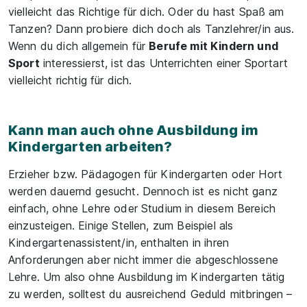
vielleicht das Richtige für dich. Oder du hast Spaß am
Tanzen? Dann probiere dich doch als Tanzlehrer/in aus.
Wenn du dich allgemein für
Berufe mit Kindern und
Sport
interessierst, ist das Unterrichten einer Sportart
vielleicht richtig für dich.
Kann man auch ohne Ausbildung im
Kindergarten arbeiten?
Erzieher bzw. Pädagogen für Kindergarten oder Hort
werden dauernd gesucht. Dennoch ist es nicht ganz
einfach, ohne Lehre oder Studium in diesem Bereich
einzusteigen. Einige Stellen, zum Beispiel als
Kindergartenassistent/in, enthalten in ihren
Anforderungen aber nicht immer die abgeschlossene
Lehre. Um also ohne Ausbildung im Kindergarten tätig
zu werden, solltest du ausreichend Geduld mitbringen –