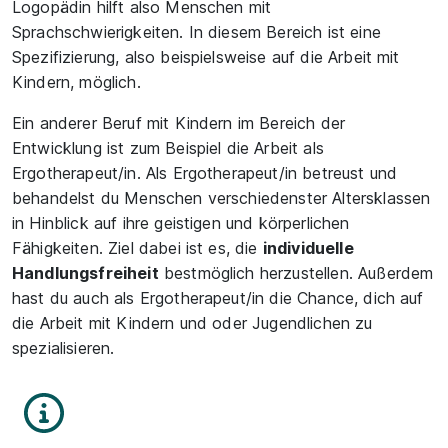
Logopädin hilft also Menschen mit
Sprachschwierigkeiten. In diesem Bereich ist eine
Spezifizierung, also beispielsweise auf die Arbeit mit
Kindern, möglich.
Ein anderer Beruf mit Kindern im Bereich der
Entwicklung ist zum Beispiel die Arbeit als
Ergotherapeut/in. Als Ergotherapeut/in betreust und
behandelst du Menschen verschiedenster Altersklassen
in Hinblick auf ihre geistigen und körperlichen
Fähigkeiten. Ziel dabei ist es, die
individuelle
Handlungsfreiheit
bestmöglich herzustellen. Außerdem
hast du auch als Ergotherapeut/in die Chance, dich auf
die Arbeit mit Kindern und oder Jugendlichen zu
spezialisieren.