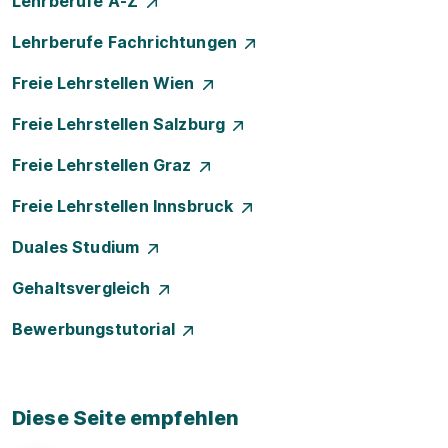
Lehrberufe A-Z
Lehrberufe Fachrichtungen
Freie Lehrstellen Wien
Freie Lehrstellen Salzburg
Freie Lehrstellen Graz
Freie Lehrstellen Innsbruck
Duales Studium
Gehaltsvergleich
Bewerbungstutorial
Diese Seite empfehlen