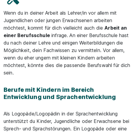
Wenn du in deiner Arbeit als Lehrer/in vor allem mit
Jugendlichen oder jungen Erwachsenen arbeiten
möchtest, kommt für dich vielleicht auch die
Arbeit an
einer Berufsschule
infrage. An einer Berufsschule hast
du nach deiner Lehre und einigen Weiterbildungen die
Möglichkeit, dein Fachwissen zu vermitteln. Vor allem,
wenn du eher ungern mit kleinen Kindern arbeiten
möchtest, könnte dies die passende Berufswahl für dich
sein.
Berufe mit Kindern im Bereich
Entwicklung und Sprachentwicklung
Als Logopäde/Logopädin in der Sprachentwicklung
unterstützt du Kinder, Jugendliche oder Erwachsene bei
Sprech- und Sprachstörungen. Ein Logopäde oder eine