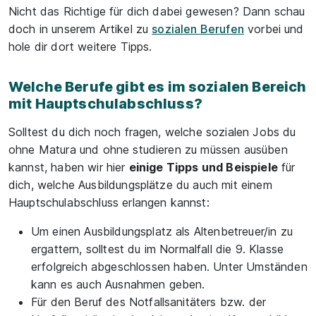
Nicht das Richtige für dich dabei gewesen? Dann schau
doch in unserem Artikel zu
sozialen Berufen
vorbei und
hole dir dort weitere Tipps.
Welche Berufe gibt es im sozialen Bereich
mit Hauptschulabschluss?
Solltest du dich noch fragen, welche sozialen Jobs du
ohne Matura und ohne studieren zu müssen ausüben
kannst, haben wir hier
einige Tipps und Beispiele
für
dich, welche Ausbildungsplätze du auch mit einem
Hauptschulabschluss erlangen kannst:
Um einen Ausbildungsplatz als Altenbetreuer/in zu
ergattern, solltest du im Normalfall die 9. Klasse
erfolgreich abgeschlossen haben. Unter Umständen
kann es auch Ausnahmen geben.
Für den Beruf des Notfallsanitäters bzw. der