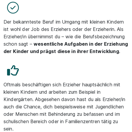
Der bekannteste Beruf im Umgang mit kleinen Kindern
ist wohl der Job des Erziehers oder der Erzieherin. Als
Erzieher/in übernimmst du – wie die Berufsbezeichnung
schon sagt –
wesentliche Aufgaben in der Erziehung
der Kinder und prägst diese in ihrer Entwicklung
.
Oftmals beschäftigen sich Erzieher hauptsächlich mit
kleinen Kindern und arbeiten zum Beispiel in
Kindergärten. Abgesehen davon hast du als Erzieher/in
auch die Chance, dich beispielsweise mit Jugendlichen
oder Menschen mit Behinderung zu befassen und im
schulischen Bereich oder in Familienzentren tätig zu
sein.