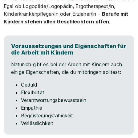
Egal ob Logopäde/Logopädin, Ergotherapeut/in,
Kinderkrankenpfleger/in oder Erzieher/in –
Berufe mit
Kindern stehen allen Geschlechtern offen
.
Voraussetzungen und Eigenschaften für
die Arbeit mit Kindern
Natürlich gibt es bei der Arbeit mit Kindern auch
einige Eigenschaften, die du mitbringen solltest:
Geduld
Flexibilität
Verantwortungsbewusstsein
Empathie
Begeisterungsfähigkeit
Verlässlichkeit