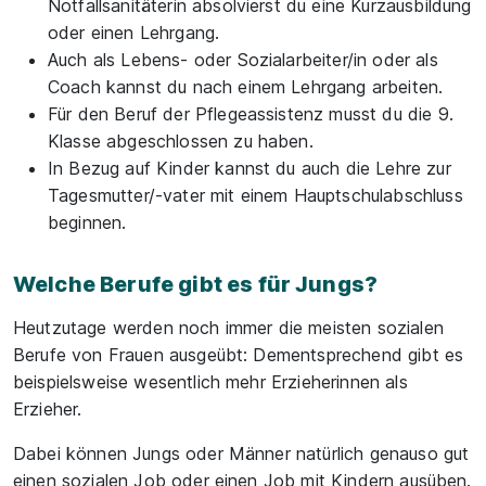
Notfallsanitäterin absolvierst du eine Kurzausbildung
oder einen Lehrgang.
Auch als Lebens- oder Sozialarbeiter/in oder als
Coach kannst du nach einem Lehrgang arbeiten.
Für den Beruf der Pflegeassistenz musst du die 9.
Klasse abgeschlossen zu haben.
In Bezug auf Kinder kannst du auch die Lehre zur
Tagesmutter/-vater mit einem Hauptschulabschluss
beginnen.
Welche Berufe gibt es für Jungs?
Heutzutage werden noch immer die meisten sozialen
Berufe von Frauen ausgeübt: Dementsprechend gibt es
beispielsweise wesentlich mehr Erzieherinnen als
Erzieher.
Dabei können Jungs oder Männer natürlich genauso gut
einen sozialen Job oder einen Job mit Kindern ausüben.