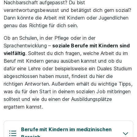
Nachbarschaft aufgepasst? Du bist
verantwortungsbewusst und betätigst dich gern sozial?
Dann könnte die Arbeit mit Kindern oder Jugendlichen
genau das Richtige für dich sein.
Ob an Schulen, in der Pflege oder in der
Sprachentwicklung –
soziale Berufe mit Kindern sind
vielfältig
. Solltest du dich fragen, welche Arbeit du im
Beruf mit Kindern genau ausüben kannst und ob du
dafür eine Lehre oder beispielsweise ein Duales Studium
abgeschlossen haben musst, findest du hier die
richtigen Antworten. Außerdem erhält du wichtige Tipps,
was du für den Start in deinem sozialen Job mitbringen
solltest und wie du einen der Ausbildungsplätze
ergattern kannst.
Berufe mit Kindern im medizinischen