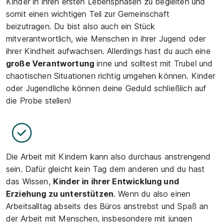
Kinder in ihren ersten Lebensphasen zu begleiten und
somit einen wichtigen Teil zur Gemeinschaft
beizutragen. Du bist also auch ein Stück
mitverantwortlich, wie Menschen in ihrer Jugend oder
ihrer Kindheit aufwachsen. Allerdings hast du auch eine
große Verantwortung
inne und solltest mit Trubel und
chaotischen Situationen richtig umgehen können. Kinder
oder Jugendliche können deine Geduld schließlich auf
die Probe stellen!
Die Arbeit mit Kindern kann also durchaus anstrengend
sein. Dafür gleicht kein Tag dem anderen und du hast
das Wissen,
Kinder in ihrer Entwicklung und
Erziehung zu unterstützen
. Wenn du also einen
Arbeitsalltag abseits des Büros anstrebst und Spaß an
der Arbeit mit Menschen, insbesondere mit jungen