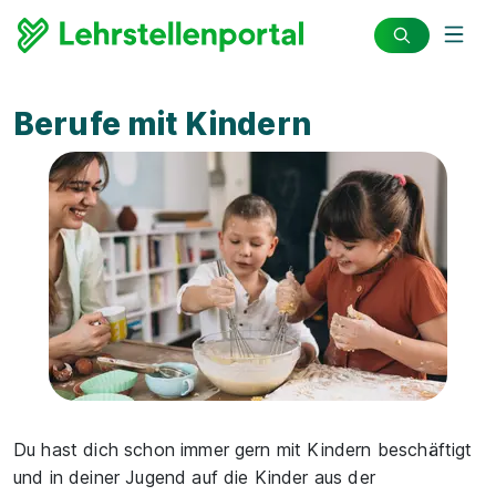
Berufe mit Kindern
Du hast dich schon immer gern mit Kindern beschäftigt
und in deiner Jugend auf die Kinder aus der