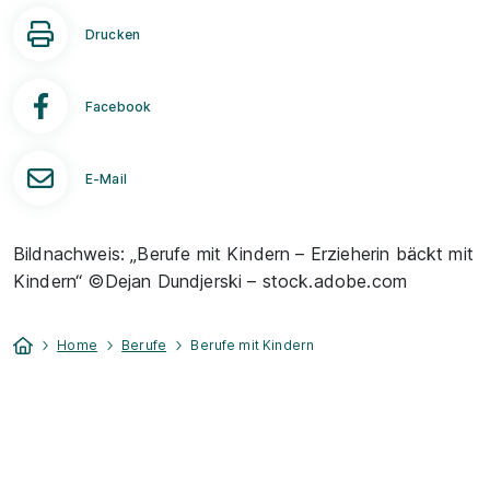
Drucken
Facebook
E-Mail
Bildnachweis: „Berufe mit Kindern – Erzieherin bäckt mit
Kindern“ ©Dejan Dundjerski – stock.adobe.com
Home
Berufe
Berufe mit Kindern