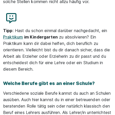
solche Stellen kommen nicht allzu häufig vor.
Tipp
: Hast du schon einmal darüber nachgedacht, ein
Praktikum
im Kindergarten
zu absolvieren? Ein
Praktikum kann dir dabei helfen, dich beruflich zu
orientieren. Vielleicht bist du dir danach sicher, dass die
Arbeit als Erzieher oder Erzieherin zu dir passt und du
entscheidest dich für eine Lehre oder ein Studium in
diesem Bereich.
Welche Berufe gibt es an einer Schule?
Verschiedene soziale Berufe kannst du auch an Schulen
ausüben. Auch hier kannst du in einer betreuenden oder
beratenden Rolle tätig sein oder natürlich klassisch den
Beruf eines Lehrers ausführen. Als Lehrer/in unterrichtest