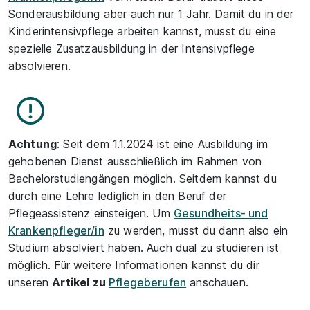
Sonderausbildung aber auch nur 1 Jahr. Damit du in der
Kinderintensivpflege arbeiten kannst, musst du eine
spezielle Zusatzausbildung in der Intensivpflege
absolvieren.
Achtung
: Seit dem 1.1.2024 ist eine Ausbildung im
gehobenen Dienst ausschließlich im Rahmen von
Bachelorstudiengängen möglich. Seitdem kannst du
durch eine Lehre lediglich in den Beruf der
Pflegeassistenz einsteigen. Um
Gesundheits- und
Krankenpfleger/in
zu werden, musst du dann also ein
Studium absolviert haben. Auch dual zu studieren ist
möglich. Für weitere Informationen kannst du dir
unseren
Artikel zu
Pflegeberufen
anschauen.