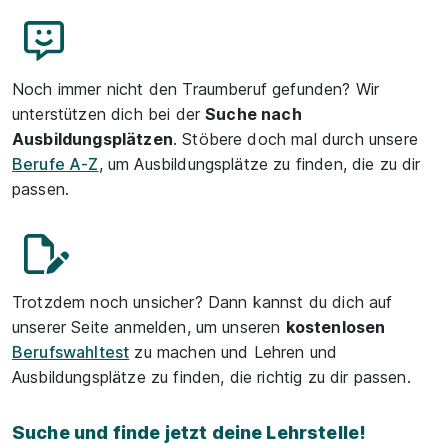
Noch immer nicht den Traumberuf gefunden? Wir
unterstützen dich bei der
Suche nach
Ausbildungsplätzen
. Stöbere doch mal durch unsere
Berufe A-Z
, um Ausbildungsplätze zu finden, die zu dir
passen.
Trotzdem noch unsicher? Dann kannst du dich auf
unserer Seite anmelden, um unseren
kostenlosen
Berufswahltest
zu machen und Lehren und
Ausbildungsplätze zu finden, die richtig zu dir passen.
Suche und finde jetzt deine Lehrstelle!