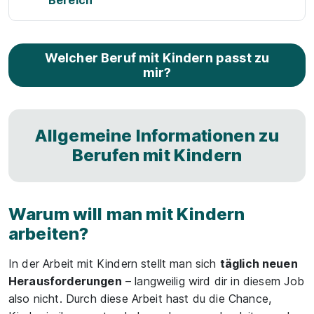
Bereich
Welcher Beruf mit Kindern passt zu
mir?
Allgemeine Informationen zu
Berufen mit Kindern
Warum will man mit Kindern
arbeiten?
In der Arbeit mit Kindern stellt man sich
täglich neuen
Herausforderungen
– langweilig wird dir in diesem Job
also nicht. Durch diese Arbeit hast du die Chance,