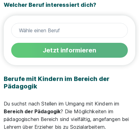
Welcher Beruf interessiert dich?
Jetzt informieren
Berufe mit Kindern im Bereich der
Pädagogik
Du suchst nach Stellen im Umgang mit Kindern im
Bereich der Pädagogik
? Die Möglichkeiten im
pädagogischen Bereich sind vielfältig, angefangen bei
Lehrern über Erzieher bis zu Sozialarbeitern.