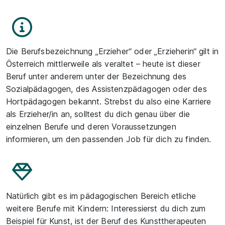
Die Berufsbezeichnung „Erzieher“ oder „Erzieherin“ gilt in
Österreich mittlerweile als veraltet – heute ist dieser
Beruf unter anderem unter der Bezeichnung des
Sozialpädagogen, des Assistenzpädagogen oder des
Hortpädagogen bekannt. Strebst du also eine Karriere
als Erzieher/in an, solltest du dich genau über die
einzelnen Berufe und deren Voraussetzungen
informieren, um den passenden Job für dich zu finden.
Natürlich gibt es im pädagogischen Bereich etliche
weitere Berufe mit Kindern: Interessierst du dich zum
Beispiel für Kunst, ist der Beruf des Kunsttherapeuten