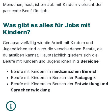
Menschen, hast, ist ein Job mit Kindern vielleicht der
passende Beruf für dich.
Was gibt es alles für Jobs mit
Kindern?
Genauso vielfältig wie die Arbeit mit Kindern und
Jugendlichen sind auch die verschiedenen Berufe, die
du ausüben kannst. Hauptsächlich gliedern sich die
Berufe mit Kindern und Jugendlichen in
3 Bereiche
:
Berufe mit Kindern im
medizinischen Bereich
Berufe mit Kindern im Bereich der
Pädagogik
Berufe mit Kindern im Bereich der
Entwicklung und
Sprachentwicklung