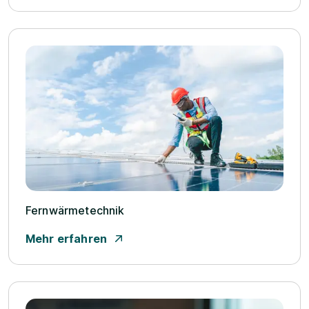
Fernwärmetechnik
Mehr erfahren