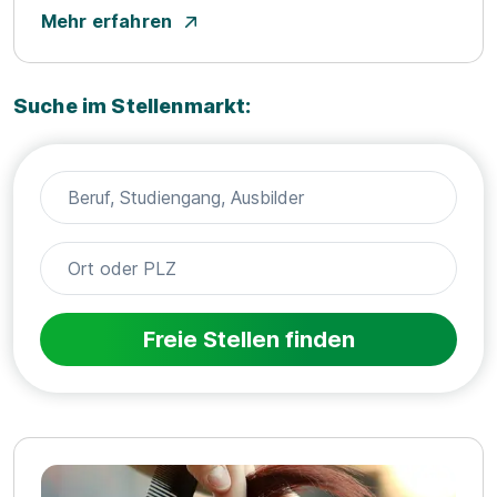
Mehr erfahren
Suche im Stellenmarkt:
Freie Stellen finden