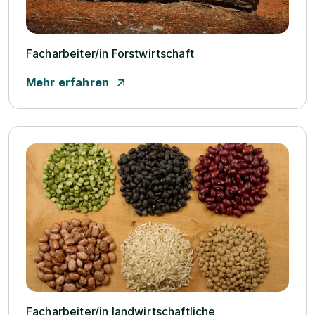
Facharbeiter/­in Forstwirtschaft
Mehr erfahren
Facharbeiter/­in landwirtschaftliche