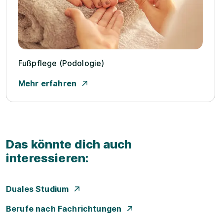
Fußpflege (Podologie)
Mehr erfahren
Das könnte dich auch
interessieren:
Duales Studium
Berufe nach Fachrichtungen