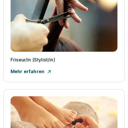
Friseur/­in (Stylist/­in)
Mehr erfahren