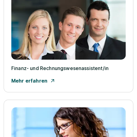
Finanz- und Rechnungswesenassistent/­in
Mehr erfahren