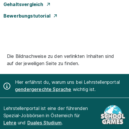
Gehaltsvergleich
Bewerbungstutorial
Die Bildnachweise zu den verlinkten Inhalten sind
auf der jeweiligen Seite zu finden.
Hier erfährst du, warum uns bei Lehrstellenportal
gendergerechte Sprache
wichtig ist.
Lehrstellenportal ist eine der führenden
Spezial-Jobbörsen in Österreich für
Lehre
und
Duales Studium
.