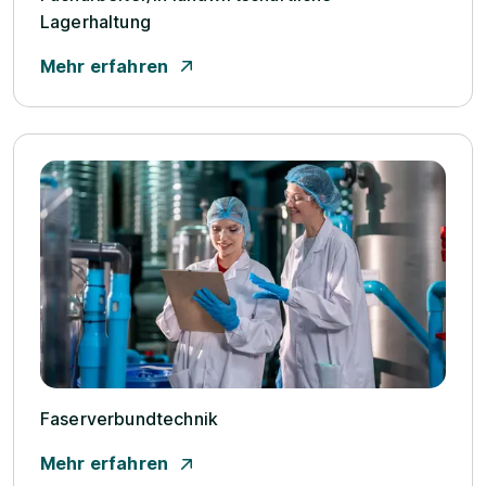
Lagerhaltung
Mehr erfahren
Faserverbundtechnik
Mehr erfahren