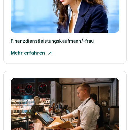
Finanzdienstleistungskaufmann/­-frau
Mehr erfahren