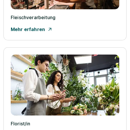
Fleischverarbeitung
Mehr erfahren
Florist/­in