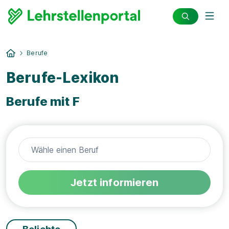
Berufe
Berufe-Lexikon
Berufe mit F
Jetzt informieren