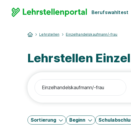
Berufswahltest
Lehrstellen
Einzelhandelskaufmann/-frau
Lehrstellen Einz
Sortierung
Beginn
Schulabschlu