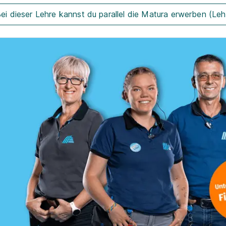
ei dieser Lehre kannst du parallel die Matura erwerben (Leh