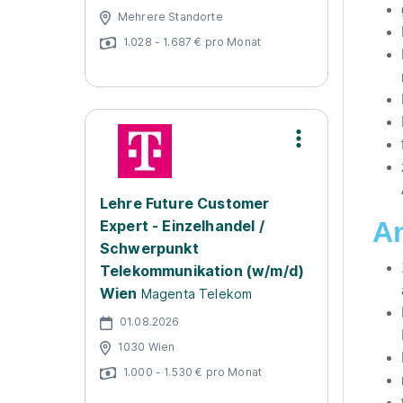
Mehrere Standorte
1.028 - 1.687 € pro Monat
Lehre Future Customer
A
Expert - Einzelhandel /
Schwerpunkt
Telekommunikation (w/m/d)
Wien
Magenta Telekom
01.08.2026
1030 Wien
1.000 - 1.530 € pro Monat