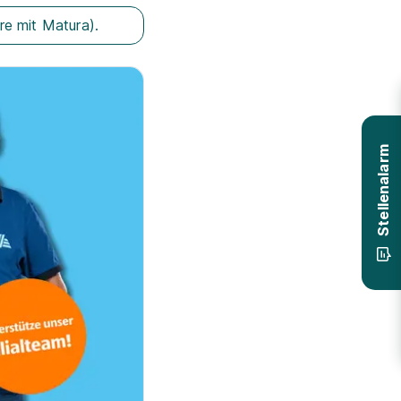
re mit Matura).
Stellenalarm