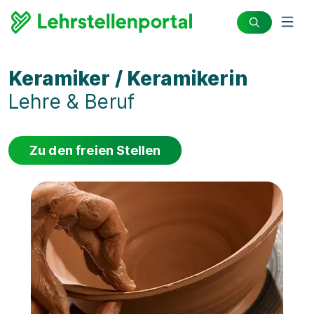
Keramiker / Keramikerin
Lehre & Beruf
Zu den freien Stellen