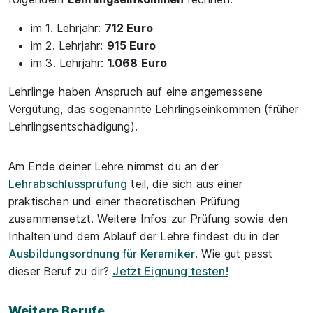
im 1. Lehrjahr:
712 Euro
im 2. Lehrjahr:
915 Euro
im 3. Lehrjahr:
1.068 Euro
Lehrlinge haben Anspruch auf eine angemessene
Vergütung, das sogenannte Lehrlingseinkommen (früher
Lehrlingsentschädigung).
Am Ende deiner Lehre nimmst du an der
Lehrabschlussprüfung
teil, die sich aus einer
praktischen und einer theoretischen Prüfung
zusammensetzt. Weitere Infos zur Prüfung sowie den
Inhalten und dem Ablauf der Lehre findest du in der
Ausbildungsordnung für Keramiker
. Wie gut passt
dieser Beruf zu dir?
Jetzt Eignung testen!
Weitere Berufe