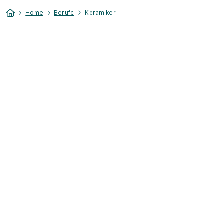
Home
Berufe
Keramiker