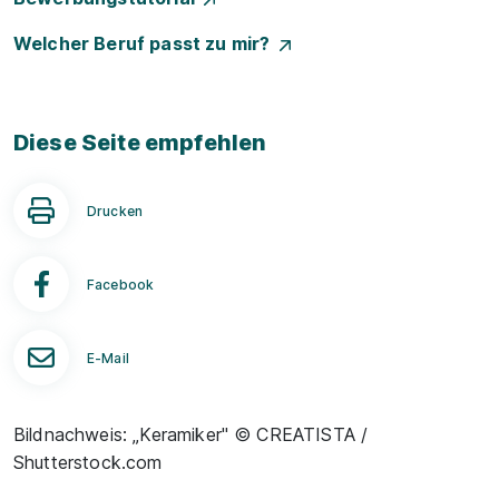
Welcher Beruf passt zu mir?
Diese Seite empfehlen
Drucken
Facebook
E-Mail
Bildnachweis: „Keramiker" © CREATISTA /
Shutterstock.com