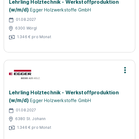
Lehrling Holztechnik - Werkstoffproduktion
(w/m/d)
Egger Holzwerkstoffe GmbH
01.08.2027
6300 Wörgl
1.346 € pro Monat
Lehrling Holztechnik - Werkstoffproduktion
(w/m/d)
Egger Holzwerkstoffe GmbH
01.08.2027
6380 St. Johann
1.346 € pro Monat