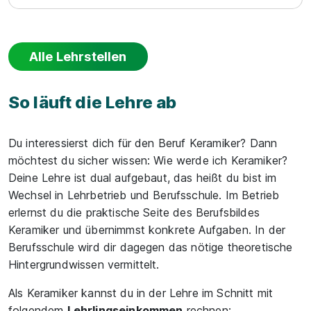
Alle Lehrstellen
So läuft die Lehre ab
Du interessierst dich für den Beruf Keramiker? Dann
möchtest du sicher wissen: Wie werde ich Keramiker?
Deine Lehre ist dual aufgebaut, das heißt du bist im
Wechsel in Lehrbetrieb und Berufsschule. Im Betrieb
erlernst du die praktische Seite des Berufsbildes
Keramiker und übernimmst konkrete Aufgaben. In der
Berufsschule wird dir dagegen das nötige theoretische
Hintergrundwissen vermittelt.
Als Keramiker kannst du in der Lehre im Schnitt mit
folgendem
Lehrlingseinkommen
rechnen: