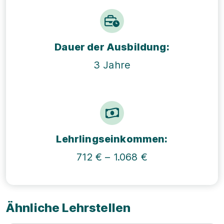
Dauer der Ausbildung:
3 Jahre
Lehrlings­einkommen:
712 € – 1.068 €
Ähnliche Lehrstellen