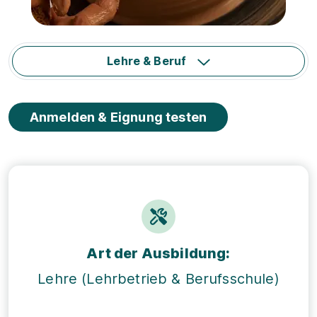
Lehre & Beruf
Anmelden & Eignung testen
Art der Ausbildung:
Lehre (Lehrbetrieb & Berufsschule)