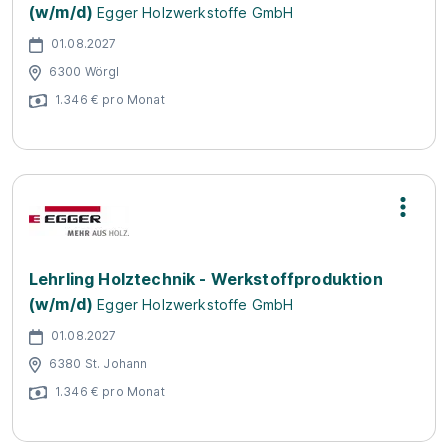
(w/m/d)
Egger Holzwerkstoffe GmbH
01.08.2027
6300 Wörgl
1.346 € pro Monat
Lehrling Holztechnik - Werkstoffproduktion
(w/m/d)
Egger Holzwerkstoffe GmbH
01.08.2027
6380 St. Johann
1.346 € pro Monat