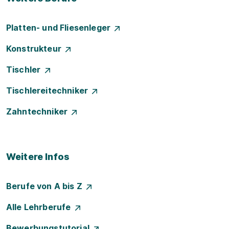
Platten- und Fliesenleger
Konstrukteur
Tischler
Tischlereitechniker
Zahntechniker
Weitere Infos
Berufe von A bis Z
Alle Lehrberufe
Bewerbungstutorial