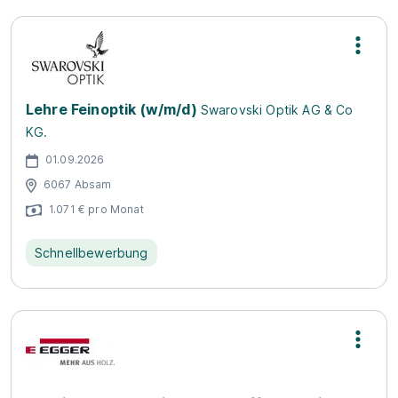
Lehre Feinoptik (w/m/d)
Swarovski Optik AG & Co
KG.
01.09.2026
6067 Absam
1.071 € pro Monat
Schnellbewerbung